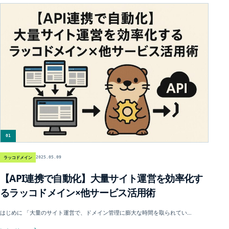
01
ラッコドメイン
2025.05.09
【API連携で自動化】大量サイト運営を効率化す
るラッコドメイン×他サービス活用術
はじめに 「大量のサイト運営で、ドメイン管理に膨大な時間を取られてい…