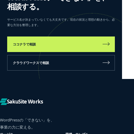
相談する。
サービス名が決まっていなくても大丈夫です。現在の状況と理想の動きから、必
要な方法を整理します。
ココナラで相談
クラウドワークスで相談
SakuSite Works
WordPressの「できない」を、
事業の力に変える。