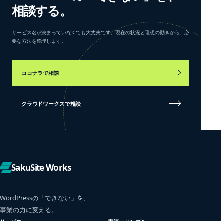
相談する。
サービス名が決まっていなくても大丈夫です。現在の状況と理想の動きから、必
要な方法を整理します。
ココナラで相談
クラウドワークスで相談
SakuSite Works
WordPressの「できない」を、
事業の力に変える。