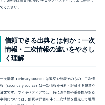
す。5基準は編集時の短いチェックリストとして常に携帯し
てください。
信頼できる出典とは何か：一次
情報・二次情報の違いをやさし
く理解
一次情報（primary source）は観察や発表そのもの、二次情
報（secondary source）は一次情報を分析・評価する報道や
論文です。ウィキペディアでは、特に論争性や重要性がある
事柄については、解釈や評価を伴う二次情報を優先して引用