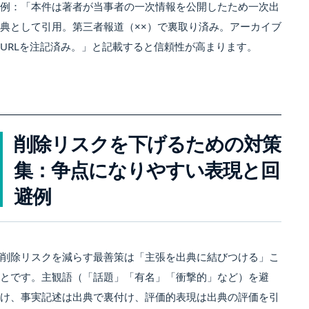
例：「本件は著者が当事者の一次情報を公開したため一次出
典として引用。第三者報道（××）で裏取り済み。アーカイブ
URLを注記済み。」と記載すると信頼性が高まります。
削除リスクを下げるための対策
集：争点になりやすい表現と回
避例
削除リスクを減らす最善策は「主張を出典に結びつける」こ
とです。主観語（「話題」「有名」「衝撃的」など）を避
け、事実記述は出典で裏付け、評価的表現は出典の評価を引