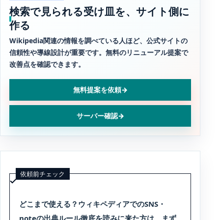
検索で見られる受け皿を、サイト側に
作る
Wikipedia関連の情報を調べている人ほど、公式サイトの
信頼性や導線設計が重要です。無料のリニューアル提案で
改善点を確認できます。
無料提案を依頼
→
サーバー確認
→
依頼前チェック
どこまで使える？ウィキペディアでのSNS・
noteの出典ルール徹底を読みに来た方は、まず