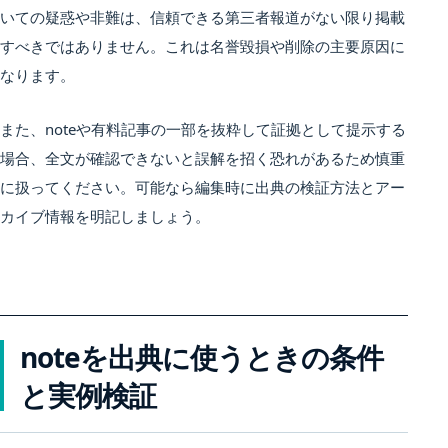
いての疑惑や非難は、信頼できる第三者報道がない限り掲載
すべきではありません。これは名誉毀損や削除の主要原因に
なります。
また、noteや有料記事の一部を抜粋して証拠として提示する
場合、全文が確認できないと誤解を招く恐れがあるため慎重
に扱ってください。可能なら編集時に出典の検証方法とアー
カイブ情報を明記しましょう。
noteを出典に使うときの条件
と実例検証