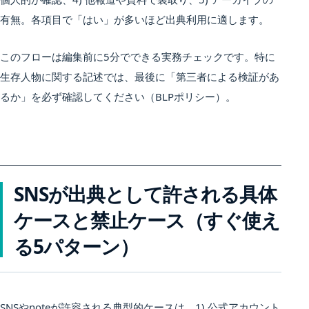
有無。各項目で「はい」が多いほど出典利用に適します。
このフローは編集前に5分でできる実務チェックです。特に
生存人物に関する記述では、最後に「第三者による検証があ
るか」を必ず確認してください（BLPポリシー）。
SNSが出典として許される具体
ケースと禁止ケース（すぐ使え
る5パターン）
SNSやnoteが許容される典型的ケースは、1) 公式アカウント