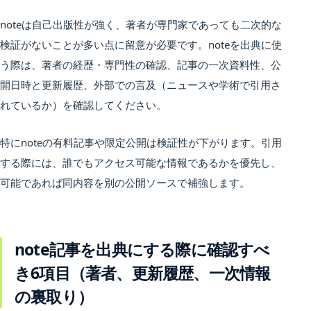
noteは自己出版性が強く、著者が専門家であっても二次的な
検証がないことが多い点に留意が必要です。noteを出典に使
う際は、著者の経歴・専門性の確認、記事の一次資料性、公
開日時と更新履歴、外部での言及（ニュースや学術で引用さ
れているか）を確認してください。
特にnoteの有料記事や限定公開は検証性が下がります。引用
する際には、誰でもアクセス可能な情報であるかを優先し、
可能であれば同内容を別の公開ソースで補強します。
note記事を出典にする際に確認すべ
き6項目（著者、更新履歴、一次情報
の裏取り）