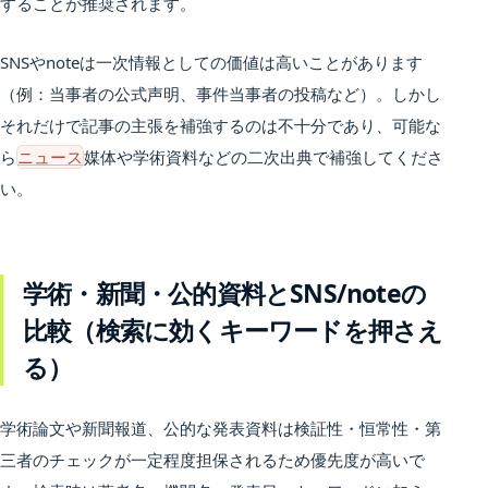
することが推奨されます。
SNSやnoteは一次情報としての価値は高いことがあります
（例：当事者の公式声明、事件当事者の投稿など）。しかし
それだけで記事の主張を補強するのは不十分であり、可能な
ら
ニュース
媒体や学術資料などの二次出典で補強してくださ
い。
学術・新聞・公的資料とSNS/noteの
比較（検索に効くキーワードを押さえ
る）
学術論文や新聞報道、公的な発表資料は検証性・恒常性・第
三者のチェックが一定程度担保されるため優先度が高いで