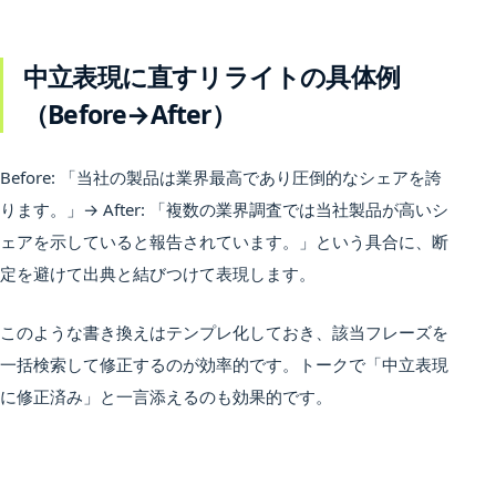
中立表現に直すリライトの具体例
（Before→After）
Before: 「当社の製品は業界最高であり圧倒的なシェアを誇
ります。」→ After: 「複数の業界調査では当社製品が高いシ
ェアを示していると報告されています。」という具合に、断
定を避けて出典と結びつけて表現します。
このような書き換えはテンプレ化しておき、該当フレーズを
一括検索して修正するのが効率的です。トークで「中立表現
に修正済み」と一言添えるのも効果的です。