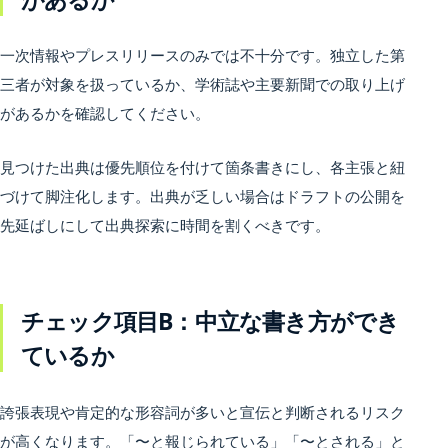
一次情報やプレスリリースのみでは不十分です。独立した第
三者が対象を扱っているか、学術誌や主要新聞での取り上げ
があるかを確認してください。
見つけた出典は優先順位を付けて箇条書きにし、各主張と紐
づけて脚注化します。出典が乏しい場合はドラフトの公開を
先延ばしにして出典探索に時間を割くべきです。
チェック項目B：中立な書き方ができ
ているか
誇張表現や肯定的な形容詞が多いと宣伝と判断されるリスク
が高くなります。「〜と報じられている」「〜とされる」と