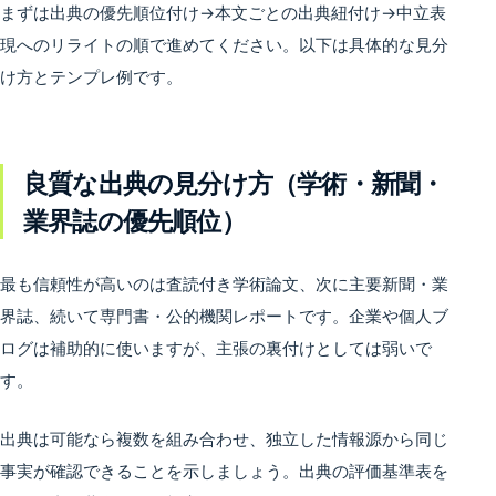
まずは出典の優先順位付け→本文ごとの出典紐付け→中立表
現へのリライトの順で進めてください。以下は具体的な見分
け方とテンプレ例です。
良質な出典の見分け方（学術・新聞・
業界誌の優先順位）
最も信頼性が高いのは査読付き学術論文、次に主要新聞・業
界誌、続いて専門書・公的機関レポートです。企業や個人ブ
ログは補助的に使いますが、主張の裏付けとしては弱いで
す。
出典は可能なら複数を組み合わせ、独立した情報源から同じ
事実が確認できることを示しましょう。出典の評価基準表を