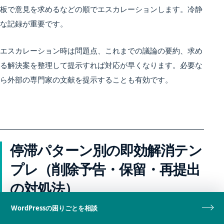
板で意見を求めるなどの順でエスカレーションします。冷静
な記録が重要です。
エスカレーション時は問題点、これまでの議論の要約、求め
る解決案を整理して提示すれば対応が早くなります。必要な
ら外部の専門家の文献を提示することも有効です。
停滞パターン別の即効解消テン
プレ（削除予告・保留・再提出
の対処法）
WordPressの困りごとを相談