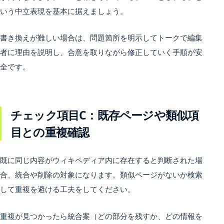
いう中立表現を基本に据えましょう。
書き換えが難しい場合は、問題箇所を明示してトークで編集
者に理由を説明し、合意を取りながら修正していく手順が安
全です。
チェック項目C：既存ページや類似項
目との重複確認
既に同じ内容がウィキペディア内に存在すると判断された場
合、統合や削除の対象になります。類似ページがないか検索
して重複を避ける工夫をしてください。
重複が見つかったら統合案（どの部分を残すか、どの情報を