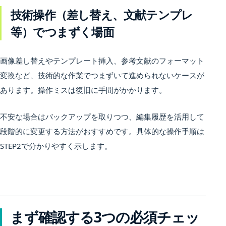
技術操作（差し替え、文献テンプレ
等）でつまずく場面
画像差し替えやテンプレート挿入、参考文献のフォーマット
変換など、技術的な作業でつまずいて進められないケースが
あります。操作ミスは復旧に手間がかかります。
不安な場合はバックアップを取りつつ、編集履歴を活用して
段階的に変更する方法がおすすめです。具体的な操作手順は
STEP2で分かりやすく示します。
まず確認する3つの必須チェッ