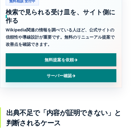
無料相談 受付中
検索で見られる受け皿を、サイト側に
作る
Wikipedia関連の情報を調べている人ほど、公式サイトの
信頼性や導線設計が重要です。無料のリニューアル提案で
改善点を確認できます。
無料提案を依頼
→
サーバー確認
→
出典不足で「内容が証明できない」と
判断されるケース