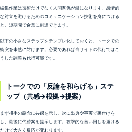
編集作業は技術だけでなく人間関係が鍵になります。感情的
な対立を避けるためのコミュニケーション技術を身につける
と、短期間で合意に到達できます。
以下の小さなステップをテンプレ化しておくと、トークでの
衝突を未然に防げます。必要であれば当サイトの代行ではこ
うした調整も代行可能です。
トークでの「反論を和らげる」ステ
ップ（共感→根拠→提案）
まず相手の懸念に共感を示し、次に出典や事実で裏付けを
し、最後に代替案を提示します。攻撃的な言い回しを避ける
だけで大きく反応が変わります。