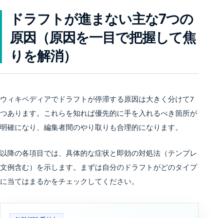
ドラフトが進まない主な7つの
原因（原因を一目で把握して焦
りを解消）
ウィキペディアでドラフトが停滞する原因は大きく分けて7
つあります。これらを知れば優先的に手を入れるべき箇所が
明確になり、編集者間のやり取りも合理的になります。
以降の各項目では、具体的な症状と即効の対処法（テンプレ
文例含む）を示します。まずは自分のドラフトがどのタイプ
に当てはまるかをチェックしてください。