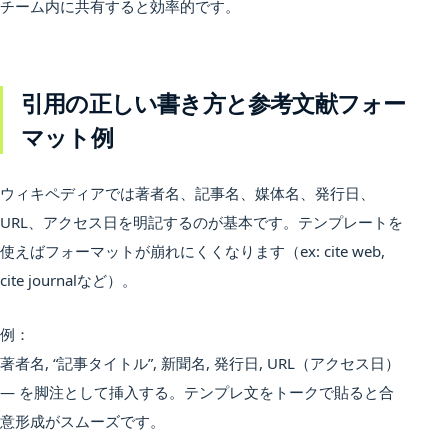
チーム内に共有すると効率的です。
引用の正しい書き方と参考文献フォー
マット例
ウィキペディアでは著者名、記事名、媒体名、発行日、
URL、アクセス日を明記するのが基本です。テンプレートを
使えばフォーマットが崩れにくくなります（ex: cite web,
cite journalなど）。
例：
著者名, “記事タイトル”, 新聞名, 発行日, URL（アクセス日）
— を脚注として挿入する。テンプレ文をトークで貼ると合
意形成がスムーズです。