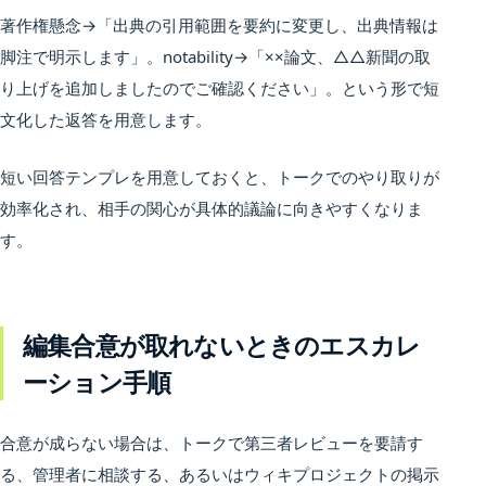
著作権懸念→「出典の引用範囲を要約に変更し、出典情報は
脚注で明示します」。notability→「××論文、△△新聞の取
り上げを追加しましたのでご確認ください」。という形で短
文化した返答を用意します。
短い回答テンプレを用意しておくと、トークでのやり取りが
効率化され、相手の関心が具体的議論に向きやすくなりま
す。
編集合意が取れないときのエスカレ
ーション手順
合意が成らない場合は、トークで第三者レビューを要請す
る、管理者に相談する、あるいはウィキプロジェクトの掲示