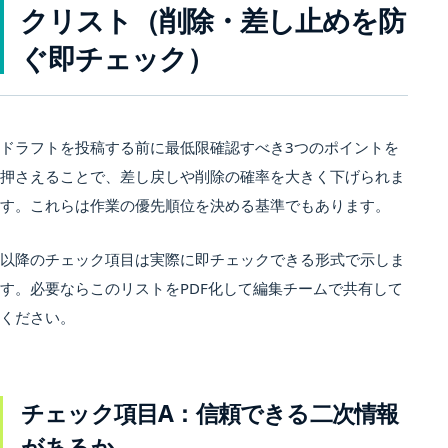
クリスト（削除・差し止めを防
ぐ即チェック）
ドラフトを投稿する前に最低限確認すべき3つのポイントを
押さえることで、差し戻しや削除の確率を大きく下げられま
す。これらは作業の優先順位を決める基準でもあります。
以降のチェック項目は実際に即チェックできる形式で示しま
す。必要ならこのリストをPDF化して編集チームで共有して
ください。
チェック項目A：信頼できる二次情報
があるか