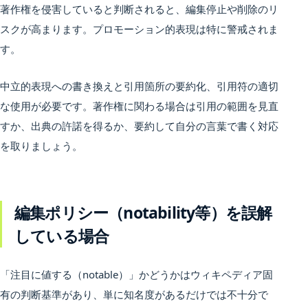
著作権を侵害していると判断されると、編集停止や削除のリ
スクが高まります。プロモーション的表現は特に警戒されま
す。
中立的表現への書き換えと引用箇所の要約化、引用符の適切
な使用が必要です。著作権に関わる場合は引用の範囲を見直
すか、出典の許諾を得るか、要約して自分の言葉で書く対応
を取りましょう。
編集ポリシー（notability等）を誤解
している場合
「注目に値する（notable）」かどうかはウィキペディア固
有の判断基準があり、単に知名度があるだけでは不十分で