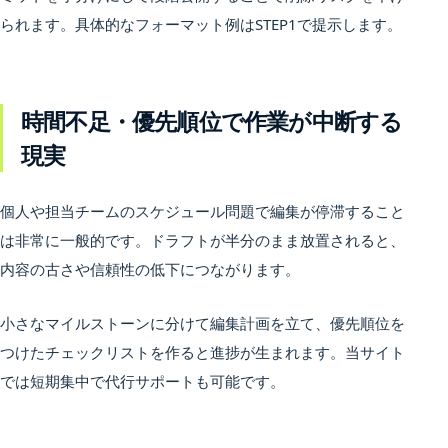
られます。具体的なフォーマット例はSTEP1で提示します。
時間不足・優先順位で作業が中断する
現実
個人や担当チームのスケジュール問題で編集が停滞すること
は非常に一般的です。ドラフトが半分のまま放置されると、
内容の古さや信頼性の低下につながります。
小さなマイルストーンに分けて編集計画を立て、優先順位を
つけたチェックリストを作ると進捗が生まれます。当サイト
では短期集中で代行サポートも可能です。