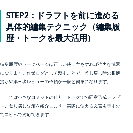
STEP2：ドラフトを前に進める
具体的編集テクニック（編集履
歴・トークを最大活用）
編集履歴やトークページは正しい使い方をすれば強力な武器
になります。作業ログとして残すことで、差し戻し時の根拠
提示や第三者レビューの依頼が一段と簡単になります。
ここでは小さなコミットの仕方、トークでの同意形成テンプ
レ、差し戻し対策を紹介します。実際に使える文言も示すの
でコピペで対応できます。