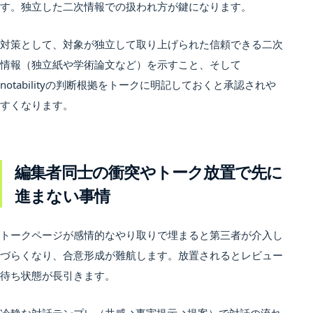
す。独立した二次情報での扱われ方が鍵になります。
対策として、対象が独立して取り上げられた信頼できる二次
情報（独立紙や学術論文など）を示すこと、そして
notabilityの判断根拠をトークに明記しておくと承認されや
すくなります。
編集者同士の衝突やトーク放置で先に
進まない事情
トークページが感情的なやり取りで埋まると第三者が介入し
づらくなり、合意形成が難航します。放置されるとレビュー
待ち状態が長引きます。