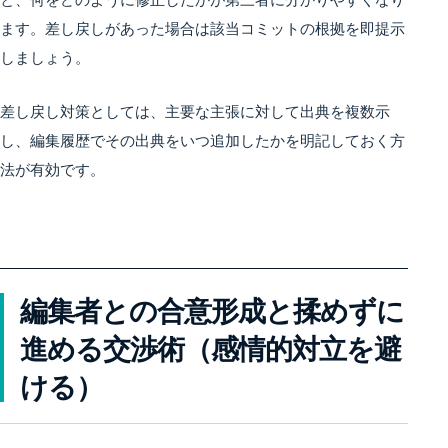
ます。差し戻しがあった場合は該当コミットの根拠を即提示
しましょう。
差し戻し対策としては、主要な主張に対して出典を複数示
し、編集履歴でその出典をいつ追加したかを明記しておく方
法が有効です。
編集者との合意形成と揉めずに
進める交渉術（感情的対立を避
ける）