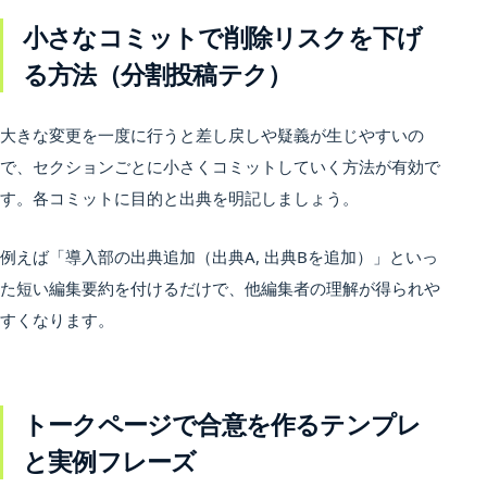
小さなコミットで削除リスクを下げ
る方法（分割投稿テク）
大きな変更を一度に行うと差し戻しや疑義が生じやすいの
で、セクションごとに小さくコミットしていく方法が有効で
す。各コミットに目的と出典を明記しましょう。
例えば「導入部の出典追加（出典A, 出典Bを追加）」といっ
た短い編集要約を付けるだけで、他編集者の理解が得られや
すくなります。
トークページで合意を作るテンプレ
と実例フレーズ