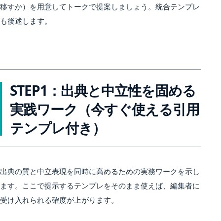
移すか）を用意してトークで提案しましょう。統合テンプレ
も後述します。
STEP1：出典と中立性を固める
実践ワーク（今すぐ使える引用
テンプレ付き）
出典の質と中立表現を同時に高めるための実務ワークを示し
ます。ここで提示するテンプレをそのまま使えば、編集者に
受け入れられる確度が上がります。