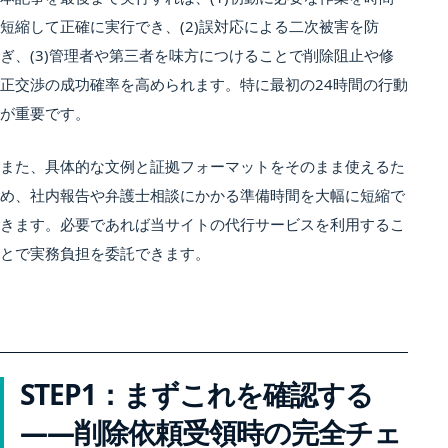
短縮して正確に実行でき、(2)誤対応による二次被害を防
ぎ、(3)管理者や第三者を味方につけることで削除阻止や修
正交渉の成功確率を高められます。特に最初の24時間の行動
が重要です。
また、具体的な文例と証拠フォーマットをそのまま使えるた
め、社内報告や弁護士相談にかかる準備時間を大幅に短縮で
きます。必要であれば当サイトの代行サービスを利用するこ
とで実務負担を委託できます。
STEP1：まずこれを確認する
——削除依頼受領時の完全チェ