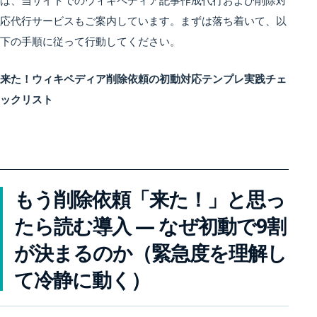
応代行サービスもご案内しています。まずは落ち着いて、以
下の手順に従って行動してください。
来た！ウィキペディア削除依頼の初動対応テンプレ実践チェ
ックリスト
もう削除依頼「来た！」と思っ
たら読む導入 — なぜ初動で9割
が決まるのか（緊急度を理解し
て冷静に動く）