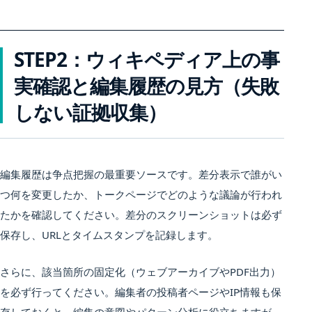
STEP2：ウィキペディア上の事
実確認と編集履歴の見方（失敗
しない証拠収集）
編集履歴は争点把握の最重要ソースです。差分表示で誰がい
つ何を変更したか、トークページでどのような議論が行われ
たかを確認してください。差分のスクリーンショットは必ず
保存し、URLとタイムスタンプを記録します。
さらに、該当箇所の固定化（ウェブアーカイブやPDF出力）
を必ず行ってください。編集者の投稿者ページやIP情報も保