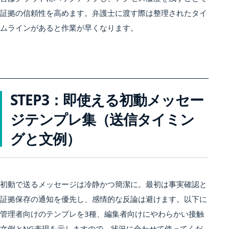
証拠の信頼性を高めます。弁護士に渡す際は整理されたタイ
ムラインがあると作業が早くなります。
STEP3：即使える初動メッセー
ジテンプレ集（送信タイミン
グと文例）
初動で送るメッセージは冷静かつ簡潔に。最初は事実確認と
証拠保存の通知を優先し、感情的な反論は避けます。以下に
管理者向けのテンプレを3種、編集者向けにやわらかい接触
文例とNG表現を示しますので、状況に合わせて使ってくだ