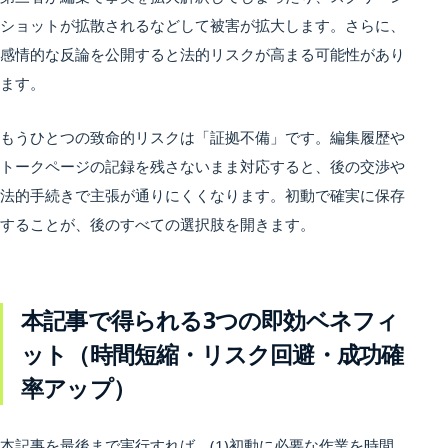
ショットが拡散されるなどして被害が拡大します。さらに、
感情的な反論を公開すると法的リスクが高まる可能性があり
ます。
もうひとつの致命的リスクは「証拠不備」です。編集履歴や
トークページの記録を残さないまま対応すると、後の交渉や
法的手続きで主張が通りにくくなります。初動で確実に保存
することが、後のすべての選択肢を開きます。
本記事で得られる3つの即効ベネフィ
ット（時間短縮・リスク回避・成功確
率アップ）
本記事を最後まで実行すれば、(1)初動に必要な作業を時間