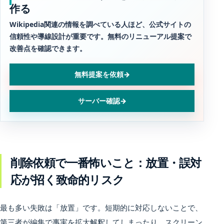
作る
Wikipedia関連の情報を調べている人ほど、公式サイトの
信頼性や導線設計が重要です。無料のリニューアル提案で
改善点を確認できます。
無料提案を依頼
→
サーバー確認
→
削除依頼で一番怖いこと：放置・誤対
応が招く致命的リスク
最も多い失敗は「放置」です。短期的に対応しないことで、
第三者が編集で事実を拡大解釈してしまったり、スクリーン