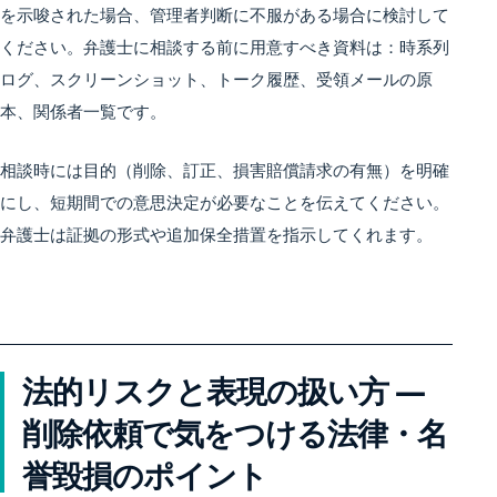
を示唆された場合、管理者判断に不服がある場合に検討して
ください。弁護士に相談する前に用意すべき資料は：時系列
ログ、スクリーンショット、トーク履歴、受領メールの原
本、関係者一覧です。
相談時には目的（削除、訂正、損害賠償請求の有無）を明確
にし、短期間での意思決定が必要なことを伝えてください。
弁護士は証拠の形式や追加保全措置を指示してくれます。
法的リスクと表現の扱い方 —
削除依頼で気をつける法律・名
誉毀損のポイント