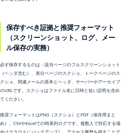
保存すべき証拠と推奨フォーマット
（スクリーンショット、ログ、メー
ル保存の実務）
必ず保存するものは：該当ページのフルスクリーンショット
（ヘッダ含む）、差分ページのスクショ、トークページのス
クショ、関連メールの原本とヘッダ、サーバーやアーカイブ
のURLです。スクショはファイル名に日時と短い説明を含め
てください。
推奨フォーマットはPNG（スクショ）とPDF（保存用まと
め）、CSVやExcelでの時系列ログです。複数人で対応する場
合はクラウドにバックアップし、アクセス履歴を残すことで