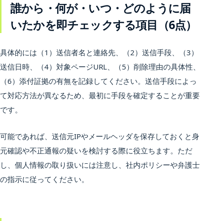
誰から・何が・いつ・どのように届
いたかを即チェックする項目（6点）
具体的には（1）送信者名と連絡先、（2）送信手段、（3）
送信日時、（4）対象ページURL、（5）削除理由の具体性、
（6）添付証拠の有無を記録してください。送信手段によっ
て対応方法が異なるため、最初に手段を確定することが重要
です。
可能であれば、送信元IPやメールヘッダを保存しておくと身
元確認や不正通報の疑いを検討する際に役立ちます。ただ
し、個人情報の取り扱いには注意し、社内ポリシーや弁護士
の指示に従ってください。