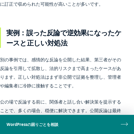
に訂正で収められた可能性が高いことが多いです。
実例：誤った反論で逆効果になったケ
ースと正しい対処法
別の事例では、感情的な反論を公開した結果、第三者がその
反論を引用して拡散し、法的リスクまで高まったケースがあ
ります。正しい対処法はまず非公開で証拠を整理し、管理者
や編集者に冷静に接触することです。
公の場で反論する前に、関係者と話し合い解決策を提示する
ことで、多くの場合、穏便に解決できます。公開反論は最終
手段として位置付けるべきです。
WordPressの困りごとを相談