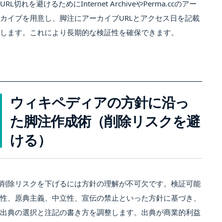
URL切れを避けるためにInternet ArchiveやPerma.ccのアー
カイブを用意し、脚注にアーカイブURLとアクセス日を記載
します。これにより長期的な検証性を確保できます。
ウィキペディアの方針に沿っ
た脚注作成術（削除リスクを避
ける）
削除リスクを下げるには方針の理解が不可欠です。検証可能
性、原典主義、中立性、宣伝の禁止といった方針に基づき、
出典の選択と注記の書き方を調整します。出典が商業的利益