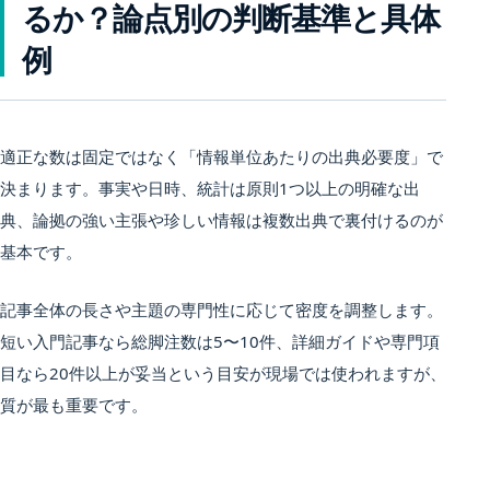
るか？論点別の判断基準と具体
例
適正な数は固定ではなく「情報単位あたりの出典必要度」で
決まります。事実や日時、統計は原則1つ以上の明確な出
典、論拠の強い主張や珍しい情報は複数出典で裏付けるのが
基本です。
記事全体の長さや主題の専門性に応じて密度を調整します。
短い入門記事なら総脚注数は5〜10件、詳細ガイドや専門項
目なら20件以上が妥当という目安が現場では使われますが、
質が最も重要です。