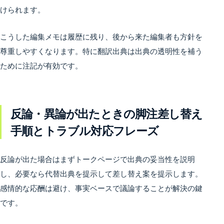
けられます。
こうした編集メモは履歴に残り、後から来た編集者も方針を
尊重しやすくなります。特に翻訳出典は出典の透明性を補う
ために注記が有効です。
反論・異論が出たときの脚注差し替え
手順とトラブル対応フレーズ
反論が出た場合はまずトークページで出典の妥当性を説明
し、必要なら代替出典を提示して差し替え案を提示します。
感情的な応酬は避け、事実ベースで議論することが解決の鍵
です。