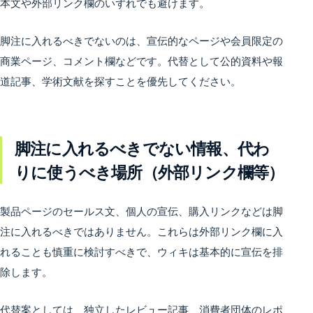
本文や外部リンク欄のいずれでも避けます。
脚注に入れるべきでないのは、宣伝的なページや会員限定の
商業ページ、コメント欄などです。代替として公的資料や報
道記事、学術文献を探すことを優先してください。
脚注に入れるべきでない情報、代わ
りに使うべき場所（外部リンク欄等）
製品ページのセールス文、個人の宣伝、購入リンクなどは脚
注に入れるべきではありません。これらは外部リンク欄に入
れることも慎重に検討すべきで、ウィキは基本的に宣伝を排
除します。
代替案としては、独立したレビュー記事、消費者団体のレポ