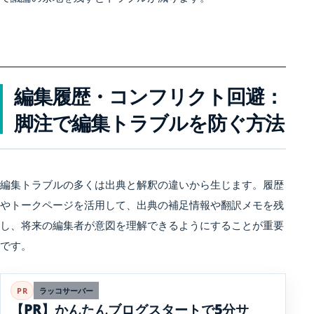
編集履歴・コンフリクト回避：
脚注で編集トラブルを防ぐ方法
編集トラブルの多くは出典と解釈の違いから生じます。履歴
やトークページを活用して、出典の補足情報や翻訳メモを残
し、将来の編集者が意図を理解できるようにすることが重要
です。
PR
ラッコサーバー
【PR】かんたんブログスタートで5分サ