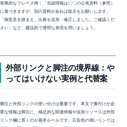
実務的なフレーズ例：「当該情報は〇〇の公表資料（参照）
に基づきますが、別の資料があれば提示をお願いします」
「御意見を踏まえ、出典を追加・修正しました。ご確認くだ
さい」など、建設的で透明な表現を用いましょう。
外部リンクと脚注の境界線：や
ってはいけない実例と代替案
脚注と外部リンクの使い分けは重要です。本文で裏付けが必
要な情報は脚注に、補足的な関連情報や追加リソースは外部
リンク欄に置くのが基本ルールです。広告色の強いリンクは