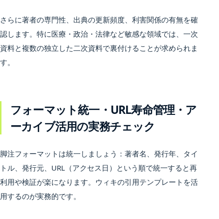
さらに著者の専門性、出典の更新頻度、利害関係の有無を確
認します。特に医療・政治・法律など敏感な領域では、一次
資料と複数の独立した二次資料で裏付けることが求められま
す。
フォーマット統一・URL寿命管理・ア
ーカイブ活用の実務チェック
脚注フォーマットは統一しましょう：著者名、発行年、タイ
トル、発行元、URL（アクセス日）という順で統一すると再
利用や検証が楽になります。ウィキの引用テンプレートを活
用するのが実務的です。