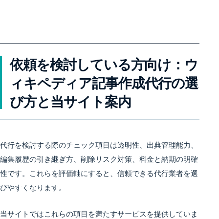
依頼を検討している方向け：ウ
ィキペディア記事作成代行の選
び方と当サイト案内
代行を検討する際のチェック項目は透明性、出典管理能力、
編集履歴の引き継ぎ方、削除リスク対策、料金と納期の明確
性です。これらを評価軸にすると、信頼できる代行業者を選
びやすくなります。
当サイトではこれらの項目を満たすサービスを提供していま