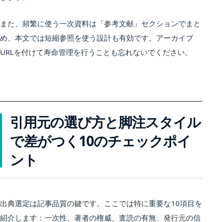
また、頻繁に使う一次資料は「参考文献」セクションでまと
め、本文では短縮参照を使う設計も有効です。アーカイブ
URLを付けて寿命管理を行うことも忘れないでください。
引用元の選び方と脚注スタイル
で差がつく10のチェックポイ
ント
出典選定は記事品質の鍵です。ここでは特に重要な10項目を
紹介します：一次性、著者の権威、査読の有無、発行元の信