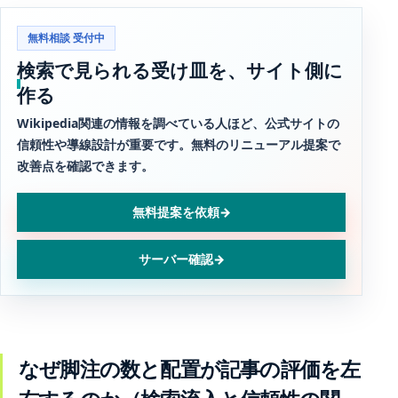
無料相談 受付中
検索で見られる受け皿を、サイト側に
作る
Wikipedia関連の情報を調べている人ほど、公式サイトの
信頼性や導線設計が重要です。無料のリニューアル提案で
改善点を確認できます。
無料提案を依頼
→
サーバー確認
→
なぜ脚注の数と配置が記事の評価を左