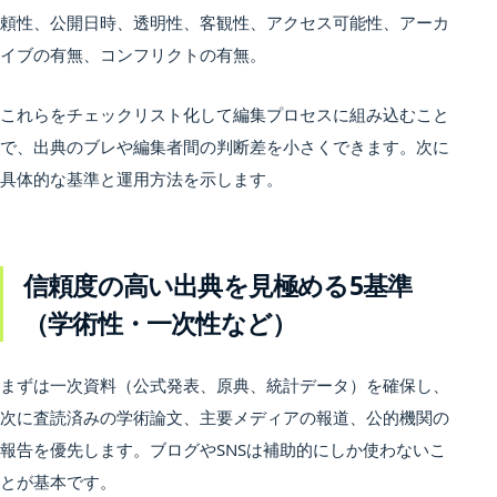
頼性、公開日時、透明性、客観性、アクセス可能性、アーカ
イブの有無、コンフリクトの有無。
これらをチェックリスト化して編集プロセスに組み込むこと
で、出典のブレや編集者間の判断差を小さくできます。次に
具体的な基準と運用方法を示します。
信頼度の高い出典を見極める5基準
（学術性・一次性など）
まずは一次資料（公式発表、原典、統計データ）を確保し、
次に査読済みの学術論文、主要メディアの報道、公的機関の
報告を優先します。ブログやSNSは補助的にしか使わないこ
とが基本です。