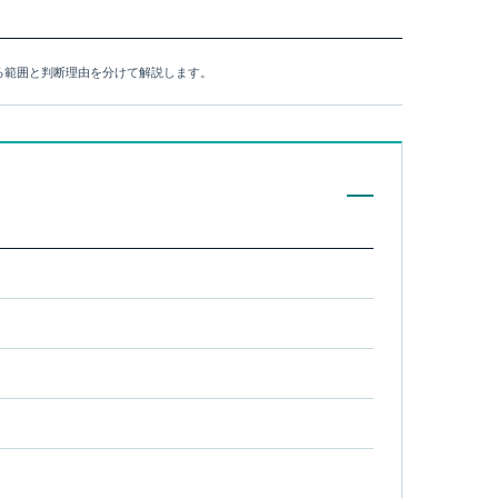
できる範囲と判断理由を分けて解説します。