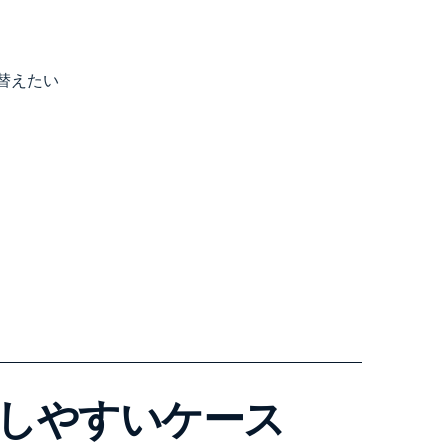
替えたい
しやすいケース