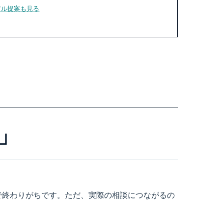
アル提案も見る
」
」で終わりがちです。ただ、実際の相談につながるの