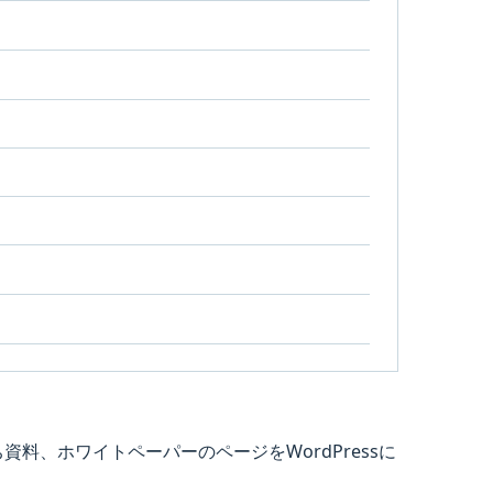
資料、ホワイトペーパーのページをWordPressに