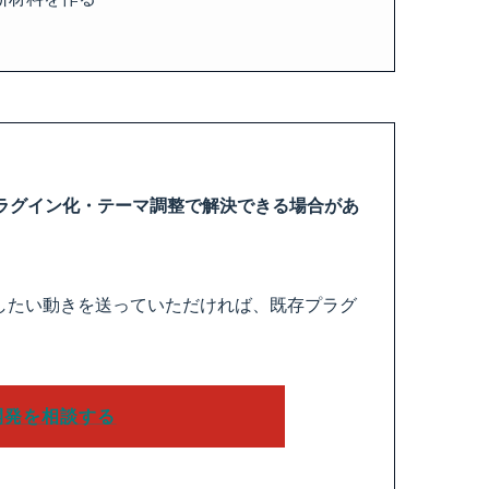
ラグイン化・テーマ調整で解決できる場合があ
したい動きを送っていただければ、既存プラグ
s開発を相談する