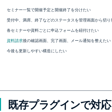
セミナー一覧で開催予定と開催終了を分けたい
受付中、満席、終了などのステータスを管理画面から切り
各セミナーや資料ごとに申込フォームを紐付けたい
資料請求
後の確認画面、完了画面、メール通知を整えたい
今後も更新しやすい構造にしたい
既存プラグインで対応