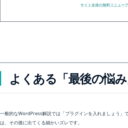
サイト全体の無料リニュー
よくある「最後の悩み
一般的なWordPress解説では「プラグインを入れましょう
は、その後に出てくる細かいズレです。