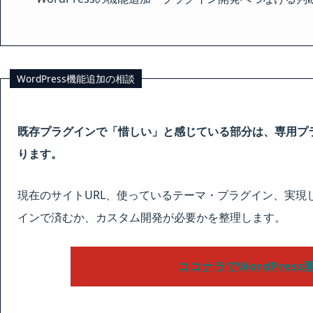
WordPress機能追加の相談
既存プラグインで「惜しい」と感じている部分は、専用プ
ります。
現在のサイトURL、使っているテーマ・プラグイン、実現
インで済むか、カスタム開発が必要かを整理します。
ココナラでWordPres