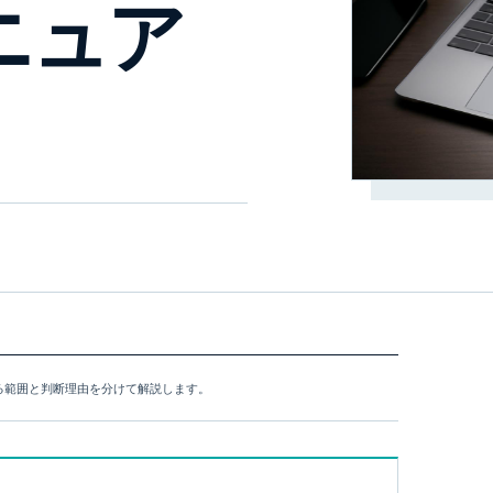
ニュア
できる範囲と判断理由を分けて解説します。