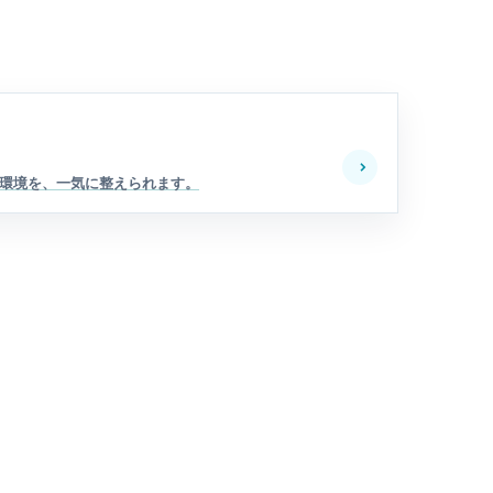
ース環境を、一気に整えられます。