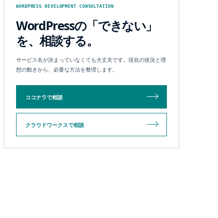
WORDPRESS DEVELOPMENT CONSULTATION
WordPressの「できない」
を、相談する。
サービス名が決まっていなくても大丈夫です。現在の状況と理
想の動きから、必要な方法を整理します。
ココナラで相談
クラウドワークスで相談