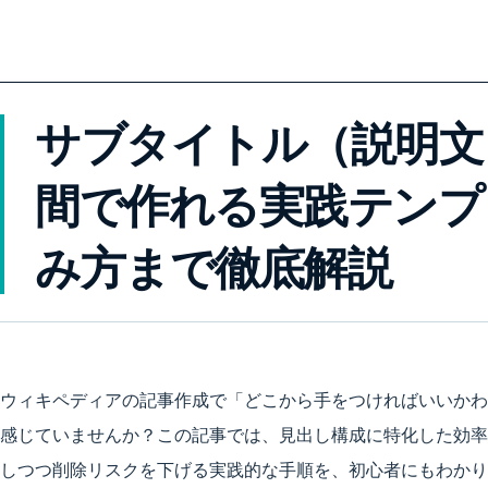
サブタイトル（説明文
間で作れる実践テンプ
み方まで徹底解説
ウィキペディアの記事作成で「どこから手をつければいいかわ
感じていませんか？この記事では、見出し構成に特化した効率
しつつ削除リスクを下げる実践的な手順を、初心者にもわかり