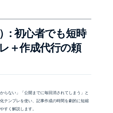
）: 初心者でも短時
レ＋作成代行の頼
からない」「公開までに毎回消されてしまう」と
化テンプレを使い、記事作成の時間を劇的に短縮
やすく解説します。