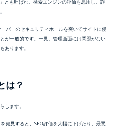
」とも呼ばれ、検索エンジンの評価を悪用し、詐
。
はサーバーのセキュリティホールを突いてサイトに侵
とが一般的です。一見、管理画面には問題がない
もあります。
とは？
らします。
クトを発見すると、SEO評価を大幅に下げたり、最悪