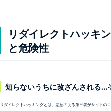
リダイレクトハッキン
と危険性
知らないうちに改ざんされる…
リダイレクトハッキングとは、悪意のある第三者がサイトのコ