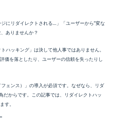
ページにリダイレクトされる…」「ユーザーから”変な
験、ありませんか？
レクトハッキング」は決して他人事ではありません。
評価を落としたり、ユーザーの信頼を失ったりし
ードフェンス）」の導入が必須です。なぜなら、リダ
行為だからです。この記事では、リダイレクトハッ
ます。