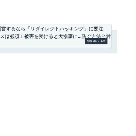
ARTICLE / 230