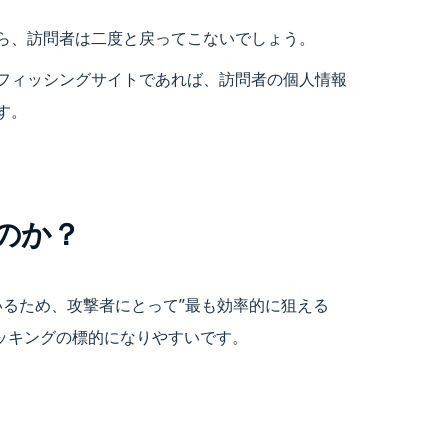
ら、訪問者は二度と戻ってこないでしょう。
フィッシングサイトであれば、訪問者の個人情報
す。
いのか？
ているため、攻撃者にとって”最も効率的に狙える
ハッキングの標的になりやすいです。