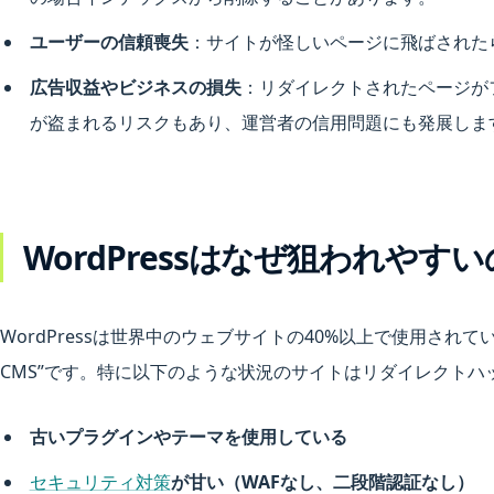
ユーザーの信頼喪失
：サイトが怪しいページに飛ばされた
広告収益やビジネスの損失
：リダイレクトされたページが
が盗まれるリスクもあり、運営者の信用問題にも発展しま
WordPressはなぜ狙われやす
WordPressは世界中のウェブサイトの40%以上で使用され
CMS”です。特に以下のような状況のサイトはリダイレクト
古いプラグインやテーマを使用している
セキュリティ対策
が甘い（WAFなし、二段階認証なし）