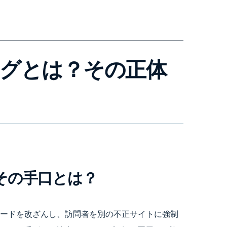
グとは？その正体
その手口とは？
ードを改ざんし、訪問者を別の不正サイトに強制