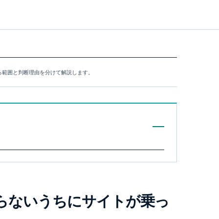
できる範囲と判断理由を分けて解説します。
、知らないうちにサイトが乗っ