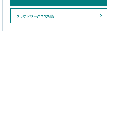
クラウドワークスで相談