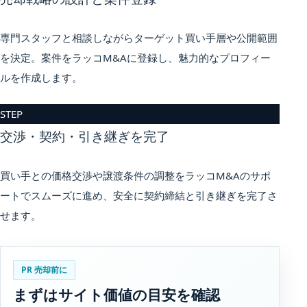
専門スタッフと相談しながらターゲット買い手層や公開範囲
を決定。案件をラッコM&Aに登録し、魅力的なプロフィー
ルを作成します。
STEP
交渉・契約・引き継ぎを完了
買い手との価格交渉や譲渡条件の調整をラッコM&Aのサポ
ートでスムーズに進め、安全に契約締結と引き継ぎを完了さ
せます。
PR 売却前に
まずはサイト価値の目安を確認