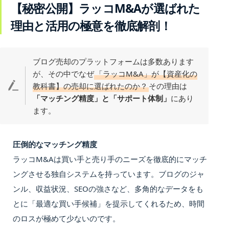
【秘密公開】ラッコM&Aが選ばれた
理由と活用の極意を徹底解剖！
ブログ売却のプラットフォームは多数あります
が、その中でなぜ
「ラッコM&A」が【資産化の
教科書】の売却に選ばれたのか？
その理由は
「マッチング精度」と「サポート体制」
にあり
ます。
圧倒的なマッチング精度
ラッコM&Aは買い手と売り手のニーズを徹底的にマッチ
ングさせる独自システムを持っています。ブログのジャ
ンル、収益状況、SEOの強さなど、多角的なデータをも
とに「最適な買い手候補」を提示してくれるため、時間
のロスが極めて少ないのです。