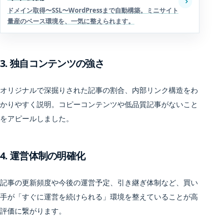
ドメイン取得〜SSL〜WordPressまで自動構築。ミニサイト
量産のベース環境を、一気に整えられます。
3. 独自コンテンツの強さ
オリジナルで深掘りされた記事の割合、内部リンク構造をわ
かりやすく説明。コピーコンテンツや低品質記事がないこと
をアピールしました。
4. 運営体制の明確化
記事の更新頻度や今後の運営予定、引き継ぎ体制など、買い
手が「すぐに運営を続けられる」環境を整えていることが高
評価に繋がります。