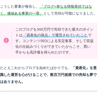
こうした要素が複合し、
「ブログ=単なる情報発信ではな
く、価値ある事業の一環」
として売却が可能になりました。
このブログを300万円で売却できた最大のポイン
トは
「資産化の視点」で運営されていたこと
で
す。コンテンツSEOによる安定集客、そして収益
化の仕組みづくりができていたからこそ、買い
手からも高評価を得られたのです。
たとえこれからブログを始めたばかりでも、
「資産化」を意
識した運営を心がけることで、数百万円規模での売却も夢で
はありません。