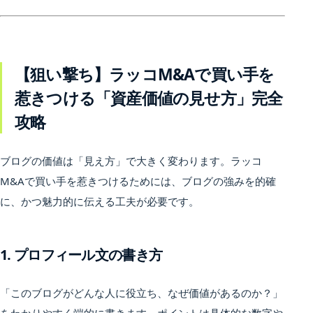
【狙い撃ち】ラッコM&Aで買い手を
惹きつける「資産価値の見せ方」完全
攻略
ブログの価値は「見え方」で大きく変わります。ラッコ
M&Aで買い手を惹きつけるためには、ブログの強みを的確
に、かつ魅力的に伝える工夫が必要です。
1. プロフィール文の書き方
「このブログがどんな人に役立ち、なぜ価値があるのか？」
をわかりやすく端的に書きます。ポイントは具体的な数字や