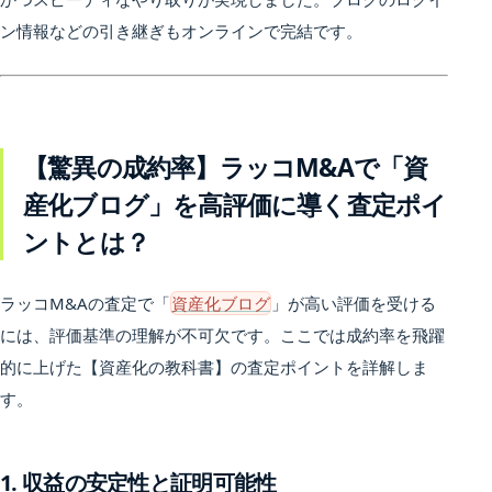
ン情報などの引き継ぎもオンラインで完結です。
【驚異の成約率】ラッコM&Aで「資
産化ブログ」を高評価に導く査定ポイ
ントとは？
ラッコM&Aの査定で「
資産化ブログ
」が高い評価を受ける
には、評価基準の理解が不可欠です。ここでは成約率を飛躍
的に上げた【資産化の教科書】の査定ポイントを詳解しま
す。
1. 収益の安定性と証明可能性