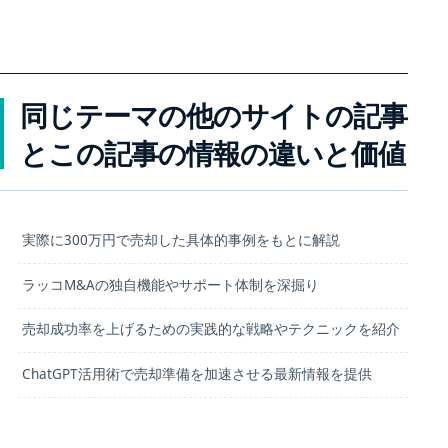
同じテーマの他のサイトの記事
とこの記事の情報の違いと価値
実際に300万円で売却した具体的事例をもとに解説
ラッコM&Aの独自機能やサポート体制を深掘り
売却成功率を上げるための実践的な戦略やテクニックを紹介
ChatGPT活用術で売却準備を加速させる最新情報を提供