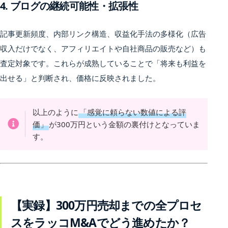
4. ブログの継続可能性・拡張性
記事更新頻度、内部リンク構造、収益化手法の多様化（広告
収入だけでなく、アフィリエイトや自社商品の販売など）も
査定対象です。これらが成熟していることで「将来も利益を
出せる」と判断され、価格に反映されました。
以上のように
「感覚に頼らない数値による評
価」
が300万円という金額の裏付けとなっていま
す。
【実録】300万円売却までの全プロセ
スをラッコM&Aでどう進めたか？