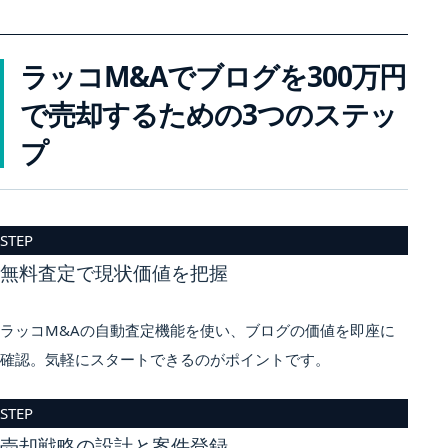
ラッコM&Aでブログを300万円
で売却するための3つのステッ
プ
STEP
無料査定で現状価値を把握
ラッコM&Aの自動査定機能を使い、ブログの価値を即座に
確認。気軽にスタートできるのがポイントです。
STEP
売却戦略の設計と案件登録