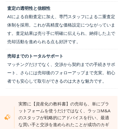
査定の透明性と信頼性
AIによる自動査定に加え、専門スタッフによる二重査定
体制を採用。これが高精度な価格設定につながっていま
す。査定結果は売り手に明確に伝えられ、納得した上で
売却活動を進められる点も好評です。
売却までのトータルサポート
マッチングだけでなく、交渉から契約までの手続きサポ
ート、さらには売却後のフォローアップまで充実。初心
者でも安心して取引ができるのは大きな魅力です。
実際に【資産化の教科書】の売却も、単にプラ
ットフォームを使うだけではなく、ラッコM&A
のスタッフが戦略的にアドバイスを行い、最適
な買い手と交渉を進められたことが成功のカギ