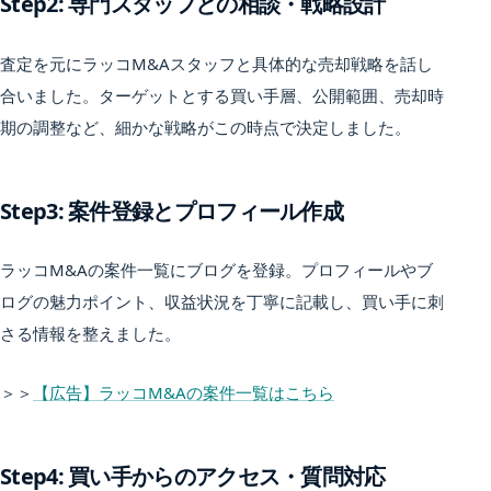
Step2: 専門スタッフとの相談・戦略設計
査定を元にラッコM&Aスタッフと具体的な売却戦略を話し
合いました。ターゲットとする買い手層、公開範囲、売却時
期の調整など、細かな戦略がこの時点で決定しました。
Step3: 案件登録とプロフィール作成
ラッコM&Aの案件一覧にブログを登録。プロフィールやブ
ログの魅力ポイント、収益状況を丁寧に記載し、買い手に刺
さる情報を整えました。
＞＞
【広告】ラッコM&Aの案件一覧はこちら
Step4: 買い手からのアクセス・質問対応