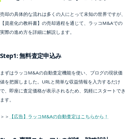
売却の具体的な流れは多くの人にとって未知の世界ですが、
【資産化の教科書】の売却過程を通じて、ラッコM&Aでの
実際の進め方を詳細に解説します。
Step1: 無料査定申込み
まずはラッコM&Aの自動査定機能を使い、ブログの現状価
値を把握しました。URLと簡単な収益情報を入力するだけ
で、即座に査定価格が表示されるため、気軽にスタートでき
ます。
＞＞
【広告】ラッコM&Aの自動査定はこちらから！