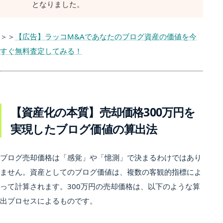
となりました。
＞＞
【広告】ラッコM&Aであなたのブログ資産の価値を今
すぐ無料査定してみる！
【資産化の本質】売却価格300万円を
実現したブログ価値の算出法
ブログ売却価格は「感覚」や「憶測」で決まるわけではあり
ません。資産としてのブログ価値は、複数の客観的指標によ
って計算されます。300万円の売却価格は、以下のような算
出プロセスによるものです。