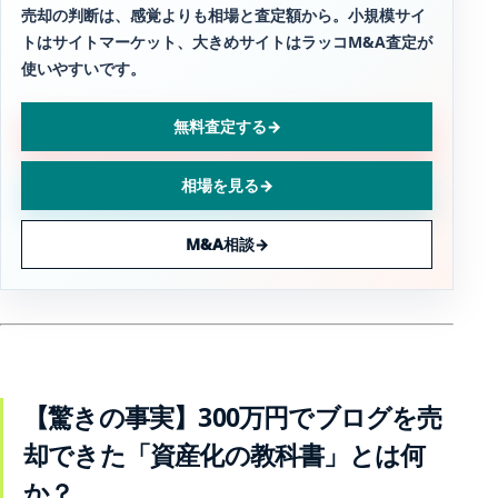
売却の判断は、感覚よりも相場と査定額から。小規模サイ
トはサイトマーケット、大きめサイトはラッコM&A査定が
使いやすいです。
無料査定する
→
相場を見る
→
M&A相談
→
【驚きの事実】300万円でブログを売
却できた「資産化の教科書」とは何
か？