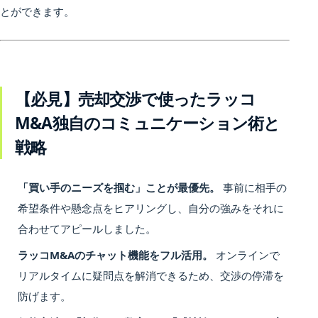
とができます。
【必見】売却交渉で使ったラッコ
M&A独自のコミュニケーション術と
戦略
「買い手のニーズを掴む」ことが最優先。
事前に相手の
希望条件や懸念点をヒアリングし、自分の強みをそれに
合わせてアピールしました。
ラッコM&Aのチャット機能をフル活用。
オンラインで
リアルタイムに疑問点を解消できるため、交渉の停滞を
防げます。