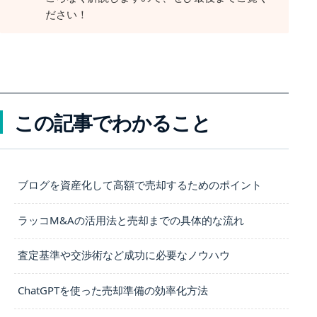
ださい！
この記事でわかること
ブログを資産化して高額で売却するためのポイント
ラッコM&Aの活用法と売却までの具体的な流れ
査定基準や交渉術など成功に必要なノウハウ
ChatGPTを使った売却準備の効率化方法