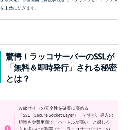
を未然に防ぎます。
驚愕！ラッコサーバーのSSLが
「無料＆即時発行」される秘密
とは？
Webサイトの安全性を確実に高める
「SSL（Secure Socket Layer）」ですが、導入の
煩雑さや費用面で「ハードルが高い」と感じる
方も多いのが現実です。ラッコサーバーはこの