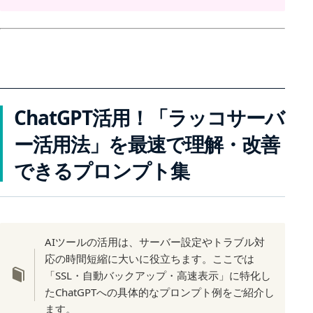
ChatGPT活用！「ラッコサーバ
ー活用法」を最速で理解・改善
できるプロンプト集
AIツールの活用は、サーバー設定やトラブル対
応の時間短縮に大いに役立ちます。ここでは
「SSL・自動バックアップ・高速表示」に特化し
たChatGPTへの具体的なプロンプト例をご紹介し
ます。