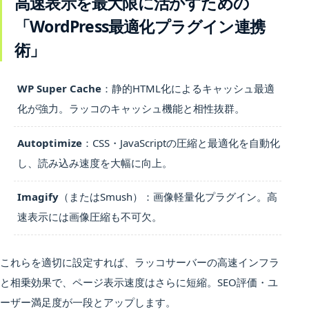
高速表示を最大限に活かすための
「WordPress最適化プラグイン連携
術」
WP Super Cache
：静的HTML化によるキャッシュ最適
化が強力。ラッコのキャッシュ機能と相性抜群。
Autoptimize
：CSS・JavaScriptの圧縮と最適化を自動化
し、読み込み速度を大幅に向上。
Imagify
（またはSmush）：画像軽量化プラグイン。高
速表示には画像圧縮も不可欠。
これらを適切に設定すれば、ラッコサーバーの高速インフラ
と相乗効果で、ページ表示速度はさらに短縮。SEO評価・ユ
ーザー満足度が一段とアップします。