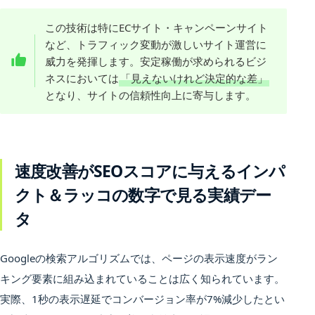
この技術は特にECサイト・キャンペーンサイト
など、トラフィック変動が激しいサイト運営に
威力を発揮します。安定稼働が求められるビジ
ネスにおいては
「見えないけれど決定的な差」
となり、サイトの信頼性向上に寄与します。
速度改善がSEOスコアに与えるインパ
クト＆ラッコの数字で見る実績デー
タ
Googleの検索アルゴリズムでは、ページの表示速度がラン
キング要素に組み込まれていることは広く知られています。
実際、1秒の表示遅延でコンバージョン率が7%減少したとい