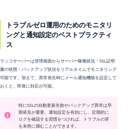
トラブルゼロ運用のためのモニタリ
ングと通知設定のベストプラクティ
ス
ラッコサーバーは管理画面からサーバー稼働状況・SSL証明
書の状態・バックアップ状況をリアルタイムでモニタリング
可能です。加えて、異常発生時にメール通知機能を設定して
おくと、即座に対応が可能。
特にSSLの自動更新失敗やバックアップ異常は早
期発見が重要。通知設定を有効にし、定期的に
ログを確認する習慣をつければ、トラブルの芽
を未然に摘むことができます。