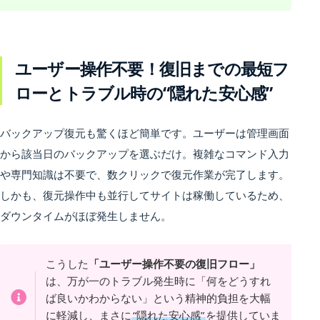
ユーザー操作不要！復旧までの最短フ
ローとトラブル時の“隠れた安心感”
バックアップ復元も驚くほど簡単です。ユーザーは管理画面
から該当日のバックアップを選ぶだけ。複雑なコマンド入力
や専門知識は不要で、数クリックで復元作業が完了します。
しかも、復元操作中も並行してサイトは稼働しているため、
ダウンタイムがほぼ発生しません。
こうした
「ユーザー操作不要の復旧フロー」
は、万が一のトラブル発生時に「何をどうすれ
ば良いかわからない」という精神的負担を大幅
に軽減し、まさに
“隠れた安心感”
を提供していま