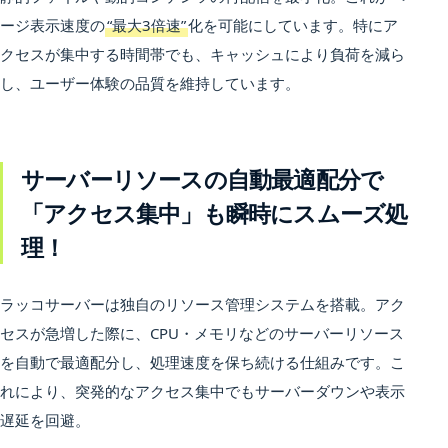
ージ表示速度の
“最大3倍速”
化を可能にしています。特にア
クセスが集中する時間帯でも、キャッシュにより負荷を減ら
し、ユーザー体験の品質を維持しています。
サーバーリソースの自動最適配分で
「アクセス集中」も瞬時にスムーズ処
理！
ラッコサーバーは独自のリソース管理システムを搭載。アク
セスが急増した際に、CPU・メモリなどのサーバーリソース
を自動で最適配分し、処理速度を保ち続ける仕組みです。こ
れにより、突発的なアクセス集中でもサーバーダウンや表示
遅延を回避。