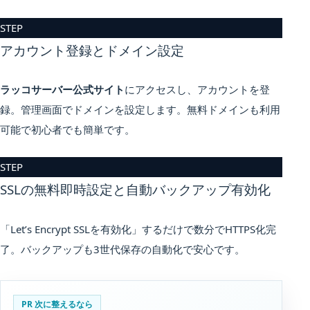
STEP
アカウント登録とドメイン設定
ラッコサーバー公式サイト
にアクセスし、アカウントを登
録。管理画面でドメインを設定します。無料ドメインも利用
可能で初心者でも簡単です。
STEP
SSLの無料即時設定と自動バックアップ有効化
「Let’s Encrypt SSLを有効化」するだけで数分でHTTPS化完
了。バックアップも3世代保存の自動化で安心です。
PR 次に整えるなら