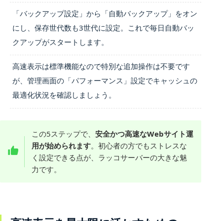
「バックアップ設定」から「自動バックアップ」をオン
にし、保存世代数も3世代に設定。これで毎日自動バッ
クアップがスタートします。
高速表示は標準機能なので特別な追加操作は不要です
が、管理画面の「パフォーマンス」設定でキャッシュの
最適化状況を確認しましょう。
この5ステップで、
安全かつ高速なWebサイト運
用が始められます
。初心者の方でもストレスな
く設定できる点が、ラッコサーバーの大きな魅
力です。