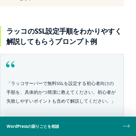
ラッコのSSL設定手順をわかりやすく
解説してもらうプロンプト例
「ラッコサーバーで無料SSLを設定する初心者向けの
手順を、具体的かつ簡潔に教えてください。初心者が
失敗しやすいポイントも含めて解説してください。」
WordPressの困りごとを相談