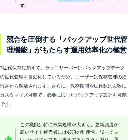
す。
競合を圧倒する「バックアップ世代管
理機能」がもたらす運用効率化の極意
3世代保存に加えて、ラッコサーバーはバックアップデータ
の世代管理を自動化しているため、ユーザーは保存管理の煩
雑さから解放されます。さらに、保存期間や世代数は柔軟に
カスタマイズ可能で、必要に応じたバックアップ設計も可能
です。
この機能は特に事業規模が大きく、更新頻度が
高いサイト運営者には必須の利便性。誤って古
いバックアップを上書きするリスクも減り、運