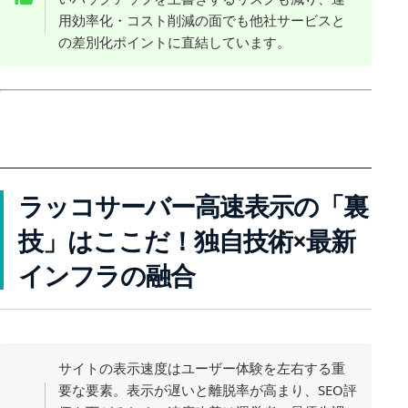
用効率化・コスト削減の面でも他社サービスと
の差別化ポイントに直結しています。
ラッコサーバー高速表示の「裏
技」はここだ！独自技術×最新
インフラの融合
サイトの表示速度はユーザー体験を左右する重
要な要素。表示が遅いと離脱率が高まり、SEO評