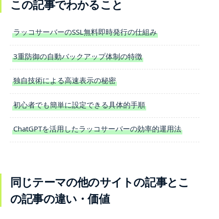
この記事でわかること
ラッコサーバーのSSL無料即時発行の仕組み
3重防御の自動バックアップ体制の特徴
独自技術による高速表示の秘密
初心者でも簡単に設定できる具体的手順
ChatGPTを活用したラッコサーバーの効率的運用法
同じテーマの他のサイトの記事とこ
の記事の違い・価値