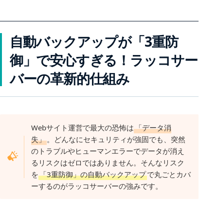
自動バックアップが「3重防
御」で安心すぎる！ラッコサー
バーの革新的仕組み
Webサイト運営で最大の恐怖は
「データ消
失」
。どんなにセキュリティが強固でも、突然
のトラブルやヒューマンエラーでデータが消え
るリスクはゼロではありません。そんなリスク
を
「3重防御」の自動バックアップ
で丸ごとカバ
ーするのがラッコサーバーの強みです。