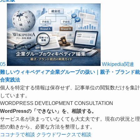
05
Wikipedia関連
難しいウィキペディア企業グループの扱い｜親子・ブランド統
合実践法
個人を特定する情報は保存せず、記事単位の閲覧数だけを集計
しています。
WORDPRESS DEVELOPMENT CONSULTATION
WordPressの「できない」を、相談する。
サービス名が決まっていなくても大丈夫です。現在の状況と理
想の動きから、必要な方法を整理します。
ココナラで相談
クラウドワークスで相談