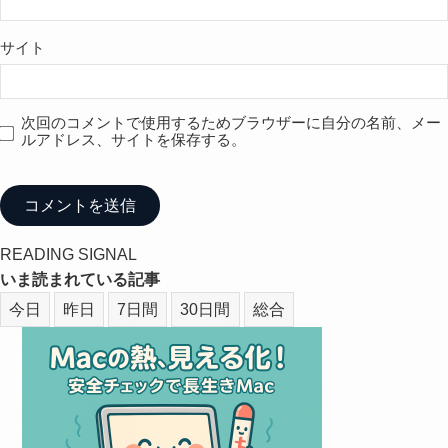
サイト
次回のコメントで使用するためブラウザーに自分の名前、メー
ルアドレス、サイトを保存する。
READING SIGNAL
いま読まれている記事
今日
昨日
7日間
30日間
総合