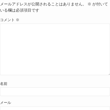
メールアドレスが公開されることはありません。
※
が付いて
いる欄は必須項目です
コメント
※
名前
メール