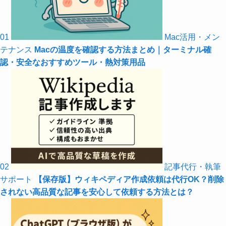
01
Mac活用・メン
テナンス
Macの温度を確認する方法まとめ｜ターミナル確
認・安全なおすすめツール・熱対策用品
02
記事代行・執筆
サポート
【保存版】ウィキペディア作成依頼は代行OK？削除
されない高品質な記事を安心して依頼する方法とは？