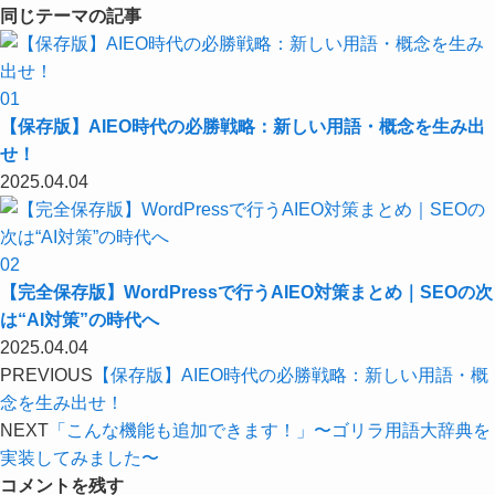
同じテーマの記事
01
【保存版】AIEO時代の必勝戦略：新しい用語・概念を生み出
せ！
2025.04.04
02
【完全保存版】WordPressで行うAIEO対策まとめ｜SEOの次
は“AI対策”の時代へ
2025.04.04
PREVIOUS
【保存版】AIEO時代の必勝戦略：新しい用語・概
念を生み出せ！
NEXT
「こんな機能も追加できます！」〜ゴリラ用語大辞典を
実装してみました〜
コメントを残す