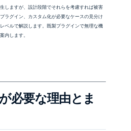
生しますが、設計段階でそれらを考慮すれば被害
プラグイン、カスタム化が必要なケースの見分け
レベルで解説します。既製プラグインで無理な機
案内します。
拡張が必要な理由とま