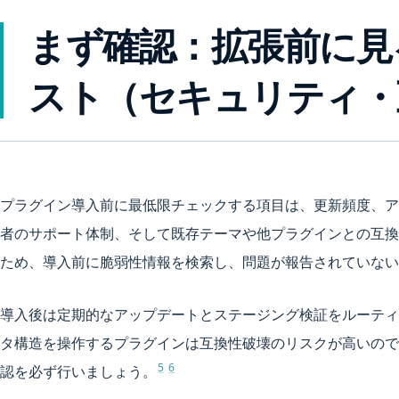
まず確認：拡張前に見
スト（セキュリティ・
プラグイン導入前に最低限チェックする項目は、更新頻度、ア
者のサポート体制、そして既存テーマや他プラグインとの互換
ため、導入前に脆弱性情報を検索し、問題が報告されていない
導入後は定期的なアップデートとステージング検証をルーティン化
タ構造を操作するプラグインは互換性破壊のリスクが高いので
5
6
認を必ず行いましょう。