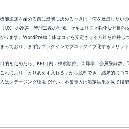
機能追加を始める前に最初に決めるべきは「何を達成したいの
（UX）の改善、管理工数の削減、セキュリティ強化など目的
がります。WordPress自体はコアを安定させる方針を維持
まっており、まずはプラグインでプロトタイプ化するメリット
目的を定めたら、KPI（例：検索順位、直帰率、会員登録数
これにより「とりあえず入れる」から脱却でき、結果的にコス
入はステージング環境で行い、本番導入は測定結果を見て段階