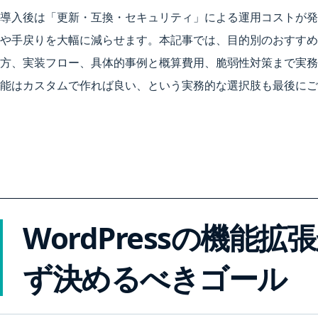
導入後は「更新・互換・セキュリティ」による運用コストが発
や手戻りを大幅に減らせます。本記事では、目的別のおすすめ
方、実装フロー、具体的事例と概算費用、脆弱性対策まで実務
能はカスタムで作れば良い、という実務的な選択肢も最後にご
WordPressの機能
ず決めるべきゴール