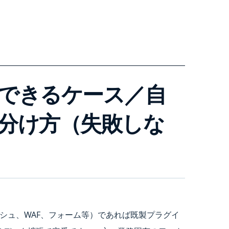
できるケース／自
分け方（失敗しな
シュ、WAF、フォーム等）であれば既製プラグイ