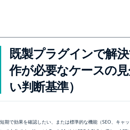
既製プラグインで解決
作が必要なケースの見
い判断基準）
短期で効果を確認したい、または標準的な機能（SEO、キャッ