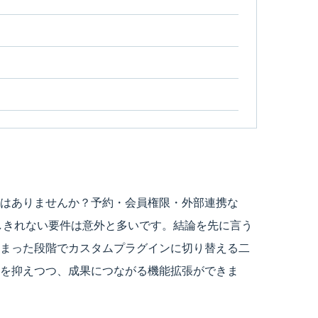
はありませんか？予約・会員権限・外部連携な
しきれない要件は意外と多いです。結論を先に言う
まった段階でカスタムプラグインに切り替える二
を抑えつつ、成果につながる機能拡張ができま