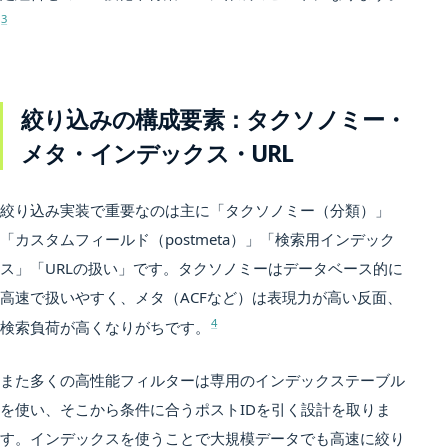
3
絞り込みの構成要素：タクソノミー・
メタ・インデックス・URL
絞り込み実装で重要なのは主に「タクソノミー（分類）」
「カスタムフィールド（postmeta）」「検索用インデック
ス」「URLの扱い」です。タクソノミーはデータベース的に
高速で扱いやすく、メタ（ACFなど）は表現力が高い反面、
4
検索負荷が高くなりがちです。
また多くの高性能フィルターは専用のインデックステーブル
を使い、そこから条件に合うポストIDを引く設計を取りま
す。インデックスを使うことで大規模データでも高速に絞り