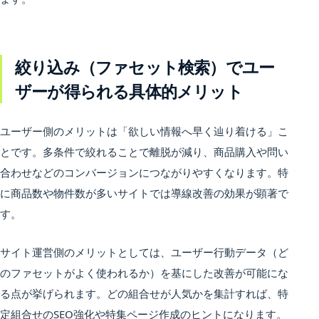
絞り込み（ファセット検索）でユー
ザーが得られる具体的メリット
ユーザー側のメリットは「欲しい情報へ早く辿り着ける」こ
とです。多条件で絞れることで離脱が減り、商品購入や問い
合わせなどのコンバージョンにつながりやすくなります。特
に商品数や物件数が多いサイトでは導線改善の効果が顕著で
す。
サイト運営側のメリットとしては、ユーザー行動データ（ど
のファセットがよく使われるか）を基にした改善が可能にな
る点が挙げられます。どの組合せが人気かを集計すれば、特
定組合せのSEO強化や特集ページ作成のヒントになります。