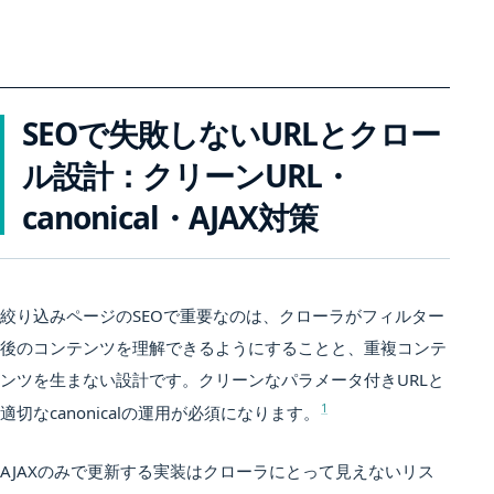
SEOで失敗しないURLとクロー
ル設計：クリーンURL・
canonical・AJAX対策
絞り込みページのSEOで重要なのは、クローラがフィルター
後のコンテンツを理解できるようにすることと、重複コンテ
ンツを生まない設計です。クリーンなパラメータ付きURLと
1
適切なcanonicalの運用が必須になります。
AJAXのみで更新する実装はクローラにとって見えないリス