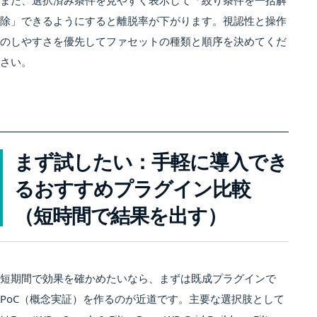
また、選択済み条件を見やすく表示して「絞り条件を一括解
除」できるようにすると離脱率が下がります。視認性と操作
のしやすさを優先してファセットの種類と順序を決めてくだ
さい。
まず試したい：手軽に導入でき
るおすすめプラグイン比較
（短時間で結果を出す）
短期間で効果を確かめたいなら、まずは既成プラグインで
PoC（概念実証）を作るのが近道です。主要な選択肢として