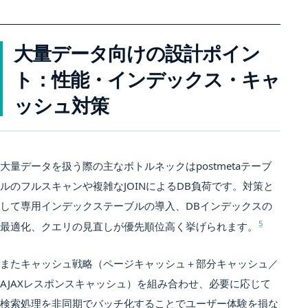
大量データ向けの設計ポイン
ト：性能・インデックス・キャ
ッシュ対策
大量データを扱う際の主なボトルネックはpostmetaテーブ
ルのフルスキャンや複雑なJOINによるDB負荷です。対策と
して専用インデックステーブルの導入、DBインデックスの
5
最適化、クエリの見直しが優先順位高く挙げられます。
またキャッシュ戦略（ページキャッシュ＋部分キャッシュ／
AJAXレスポンスキャッシュ）を組み合わせ、必要に応じて
検索処理を非同期でバッチ化することでユーザー体験を損な