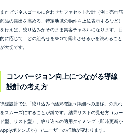
またビジネスゴールに合わせたファセット設計（例：売れ筋
商品の露出を高める、特定地域の物件を上位表示するなど）
を行えば、絞り込みがそのまま集客チャネルになります。目
的に応じて、どの組合せをSEOで露出させるかを決めること
が大切です。
コンバージョン向上につながる導線
設計の考え方
導線設計では「絞り込み→結果確認→詳細への遷移」の流れ
をスムーズにすることが鍵です。結果リストの見せ方（カー
ド型、リスト型）、絞り込みの適用タイミング（即時更新か
Applyボタン式か）でユーザーの行動が変わります。