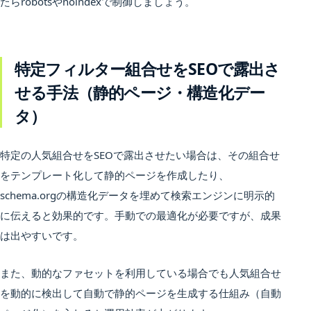
たらrobotsやnoindexで制御しましょう。
特定フィルター組合せをSEOで露出さ
せる手法（静的ページ・構造化デー
タ）
特定の人気組合せをSEOで露出させたい場合は、その組合せ
をテンプレート化して静的ページを作成したり、
schema.orgの構造化データを埋めて検索エンジンに明示的
に伝えると効果的です。手動での最適化が必要ですが、成果
は出やすいです。
また、動的なファセットを利用している場合でも人気組合せ
を動的に検出して自動で静的ページを生成する仕組み（自動