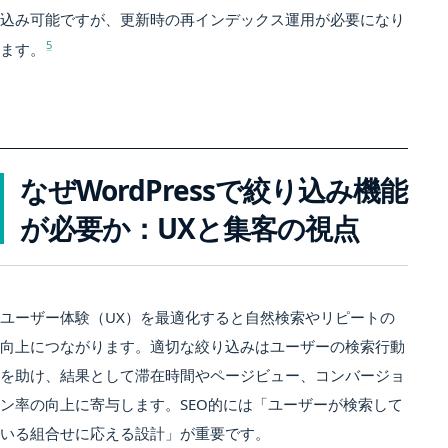
込み可能ですが、更新時の再インデックス運用が必要になり
5
ます。
なぜWordPressで絞り込み機能
が必要か：UXと集客の視点
ユーザー体験（UX）を最適化すると自然検索やリピートの
向上につながります。適切な絞り込みはユーザーの検索行動
を助け、結果として滞在時間やページビュー、コンバージョ
ン率の向上に寄与します。SEO的には「ユーザーが検索して
いる組合せに応える設計」が重要です。