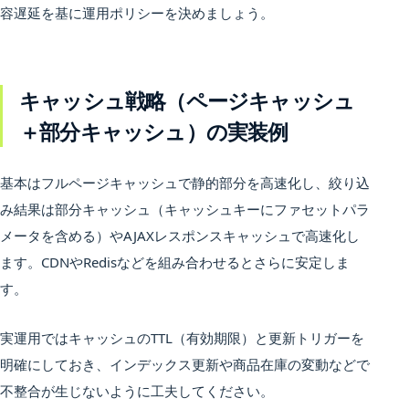
容遅延を基に運用ポリシーを決めましょう。
キャッシュ戦略（ページキャッシュ
＋部分キャッシュ）の実装例
基本はフルページキャッシュで静的部分を高速化し、絞り込
み結果は部分キャッシュ（キャッシュキーにファセットパラ
メータを含める）やAJAXレスポンスキャッシュで高速化し
ます。CDNやRedisなどを組み合わせるとさらに安定しま
す。
実運用ではキャッシュのTTL（有効期限）と更新トリガーを
明確にしておき、インデックス更新や商品在庫の変動などで
不整合が生じないように工夫してください。