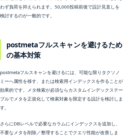
わず負荷を抑えられます。50,000投稿前後で設計見直しを
検討するのが一般的です。
postmetaフルスキャンを避けるため
の基本対策
postmetaフルスキャンを避けるには、可能な限りタクソノ
ミーへ属性を移す、または検索用インデックスを作ることが
効果的です。メタ検索が必須ならカスタムインデックステー
ブルでメタを正規化して検索対象を限定する設計を検討しま
す。
さらにDBレベルで必要なカラムにインデックスを追加し、
不要なメタを削除／整理することでクエリ性能が改善しま