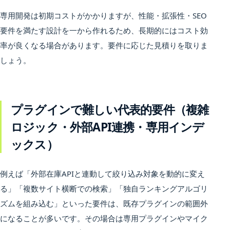
専用開発は初期コストがかかりますが、性能・拡張性・SEO
要件を満たす設計を一から作れるため、長期的にはコスト効
率が良くなる場合があります。要件に応じた見積りを取りま
しょう。
プラグインで難しい代表的要件（複雑
ロジック・外部API連携・専用インデ
ックス）
例えば「外部在庫APIと連動して絞り込み対象を動的に変え
る」「複数サイト横断での検索」「独自ランキングアルゴリ
ズムを組み込む」といった要件は、既存プラグインの範囲外
になることが多いです。その場合は専用プラグインやマイク