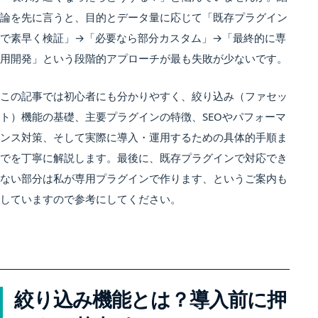
論を先に言うと、目的とデータ量に応じて「既存プラグイン
で素早く検証」→「必要なら部分カスタム」→「最終的に専
用開発」という段階的アプローチが最も失敗が少ないです。
この記事では初心者にも分かりやすく、絞り込み（ファセッ
ト）機能の基礎、主要プラグインの特徴、SEOやパフォーマ
ンス対策、そして実際に導入・運用するための具体的手順ま
でを丁寧に解説します。最後に、既存プラグインで対応でき
ない部分は私が専用プラグインで作ります、というご案内も
していますので参考にしてください。
絞り込み機能とは？導入前に押