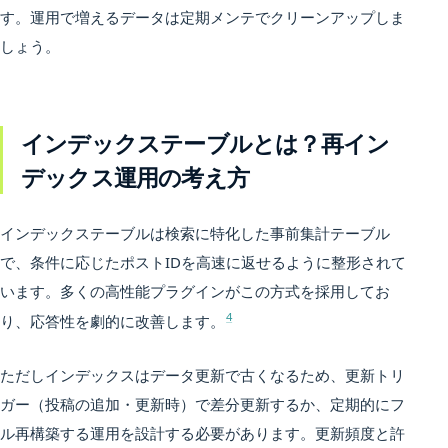
す。運用で増えるデータは定期メンテでクリーンアップしま
しょう。
インデックステーブルとは？再イン
デックス運用の考え方
インデックステーブルは検索に特化した事前集計テーブル
で、条件に応じたポストIDを高速に返せるように整形されて
います。多くの高性能プラグインがこの方式を採用してお
4
り、応答性を劇的に改善します。
ただしインデックスはデータ更新で古くなるため、更新トリ
ガー（投稿の追加・更新時）で差分更新するか、定期的にフ
ル再構築する運用を設計する必要があります。更新頻度と許