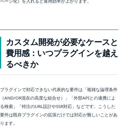
ページ化）を入れると運用効率が上がります。
カスタム開発が必要なケースと
費用感：いつプラグインを越え
るべきか
プラグインで対応できない代表的な要件は「複雑な論理条件
（AND/OR混在の高度な組合せ）」「外部APIとの連携によ
る検索」「特注のURL設計やSSR対応」などです。こうした
要件は既存プラグインの拡張だけでは対応が難しいことがあ
ります。