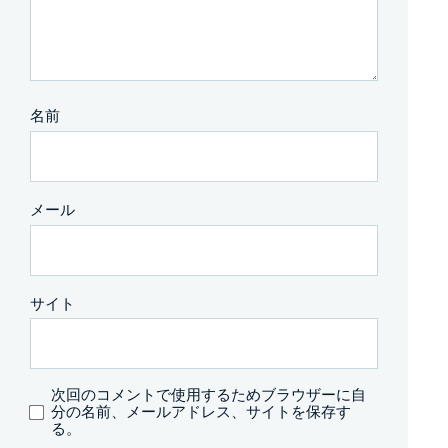
名前
メール
サイト
次回のコメントで使用するためブラウザーに自
分の名前、メールアドレス、サイトを保存す
る。