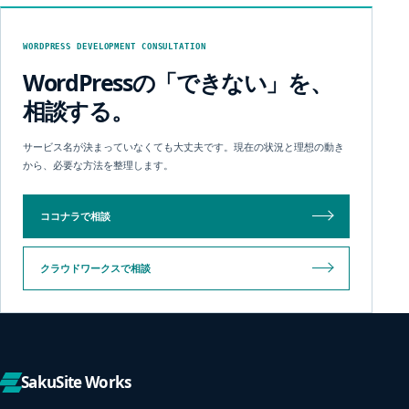
WORDPRESS DEVELOPMENT CONSULTATION
WordPressの「できない」を、
相談する。
サービス名が決まっていなくても大丈夫です。現在の状況と理想の動き
から、必要な方法を整理します。
ココナラで相談
クラウドワークスで相談
SakuSite Works