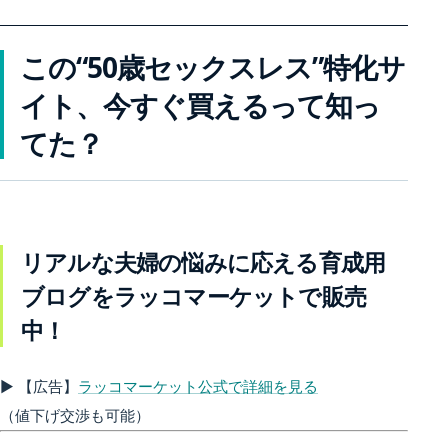
この“50歳セックスレス”特化サ
イト、今すぐ買えるって知っ
てた？
リアルな夫婦の悩みに応える育成用
ブログをラッコマーケットで販売
中！
▶ 【広告】
ラッコマーケット公式で詳細を見る
（値下げ交渉も可能）