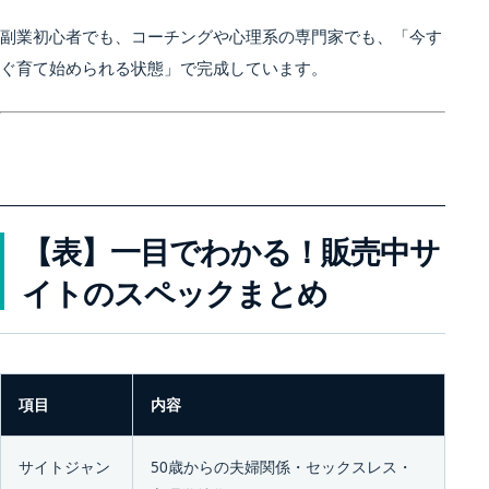
副業初心者でも、コーチングや心理系の専門家でも、「今す
ぐ育て始められる状態」で完成しています。
【表】一目でわかる！販売中サ
イトのスペックまとめ
項目
内容
サイトジャン
50歳からの夫婦関係・セックスレス・