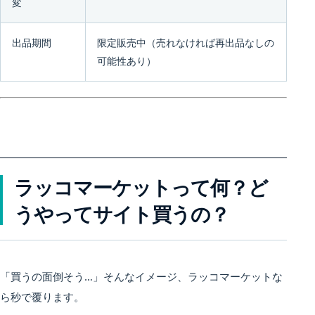
変
出品期間
限定販売中（売れなければ再出品なしの
可能性あり）
ラッコマーケットって何？ど
うやってサイト買うの？
「買うの面倒そう…」そんなイメージ、ラッコマーケットな
ら秒で覆ります。