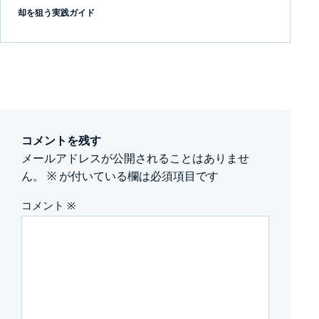
却を狙う実践ガイド
コメントを残す
メールアドレスが公開されることはありませ
ん。
※
が付いている欄は必須項目です
コメント
※