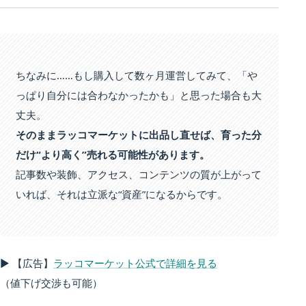
ちなみに……もし購入して数ヶ月運営してみて、「や
っぱり自分には合わなかったかも」と思った場合も大
丈夫。
そのままラッコマーケットに出品し直せば、育った分
だけ“より高く”売れる可能性があります。
記事数や装飾、アクセス、コンテンツの質が上がって
いれば、それは立派な“資産”になるからです。
▶ 【広告】
ラッコマーケット公式で詳細を見る
（値下げ交渉も可能）