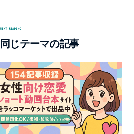
NEXT READING
同じテーマの記事