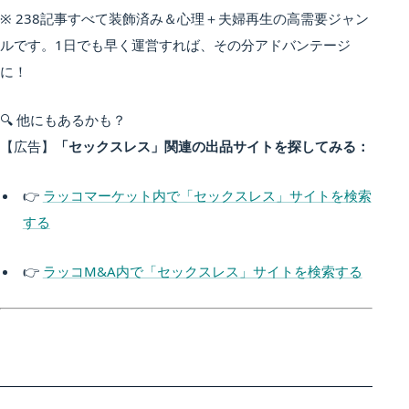
※ 238記事すべて装飾済み＆心理＋夫婦再生の高需要ジャン
ルです。1日でも早く運営すれば、その分アドバンテージ
に！
🔍 他にもあるかも？
【広告】
「セックスレス」関連の出品サイトを探してみる：
👉
ラッコマーケット内で「セックスレス」サイトを検索
する
👉
ラッコM&A内で「セックスレス」サイトを検索する