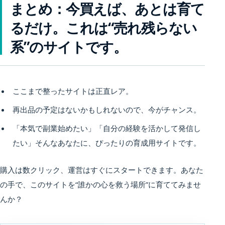
まとめ：今買えば、あとは育て
るだけ。これは“売れ残らない
系”のサイトです。
ここまで整ったサイトは正直レア。
再出品の予定はないかもしれないので、今がチャンス。
「本気で副業始めたい」「自分の経験を活かして発信し
たい」そんなあなたに、ぴったりの育成用サイトです。
購入は数クリック、運営はすぐにスタートできます。あなた
の手で、このサイトを“誰かの心を救う場所”に育ててみませ
んか？