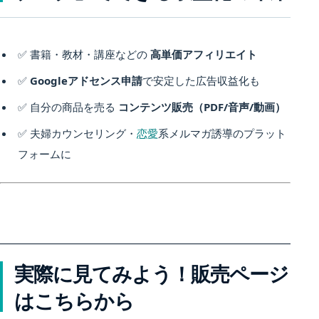
✅ 書籍・教材・講座などの
高単価アフィリエイト
✅
Googleアドセンス申請
で安定した広告収益化も
✅ 自分の商品を売る
コンテンツ販売（PDF/音声/動画）
✅ 夫婦カウンセリング・
恋愛
系メルマガ誘導のプラット
フォームに
実際に見てみよう！販売ページ
はこちらから