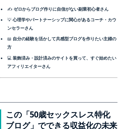
✍️
ゼロからブログ作りに自信がない副業初心者さん
💡
心理学やパートナーシップに関心があるコーチ・カウ
ンセラーさん
📖
自分の経験を活かして共感型ブログを作りたい主婦の
方
💻
装飾済み・設計済みのサイトを買って、すぐ始めたい
アフィリエイターさん
この「50歳セックスレス特化
ブログ」でできる収益化の未来