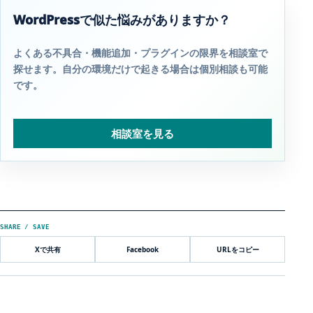
WordPressで似た悩みがありますか？
よくある不具合・機能追加・プラグインの限界を相談室で
探せます。自分の環境だけで起きる場合は個別相談も可能
です。
相談室を見る
SHARE / SAVE
Xで共有
Facebook
URLをコピー