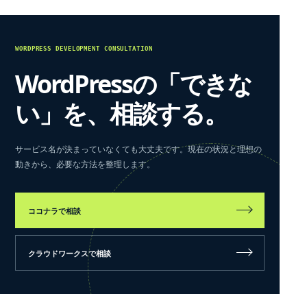
WORDPRESS DEVELOPMENT CONSULTATION
WordPressの「できな
い」を、相談する。
サービス名が決まっていなくても大丈夫です。現在の状況と理想の
動きから、必要な方法を整理します。
ココナラで相談
クラウドワークスで相談