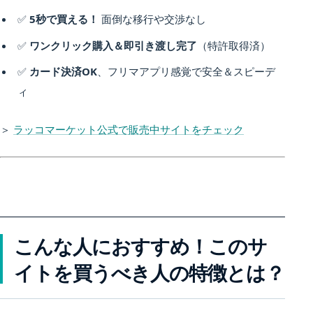
✅
5秒で買える！
面倒な移行や交渉なし
✅
ワンクリック購入＆即引き渡し完了
（特許取得済）
✅
カード決済OK
、フリマアプリ感覚で安全＆スピーデ
ィ
＞
ラッコマーケット公式で販売中サイトをチェック
こんな人におすすめ！このサ
イトを買うべき人の特徴とは？