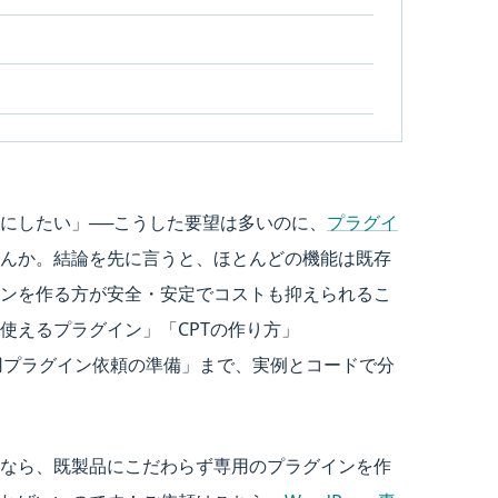
にしたい」──こうした要望は多いのに、
プラグイ
せんか。結論を先に言うと、ほとんどの機能は既存
ンを作る方が安全・安定でコストも抑えられるこ
使えるプラグイン」「CPTの作り方」
専用プラグイン依頼の準備」まで、実例とコードで分
なら、既製品にこだわらず専用のプラグインを作