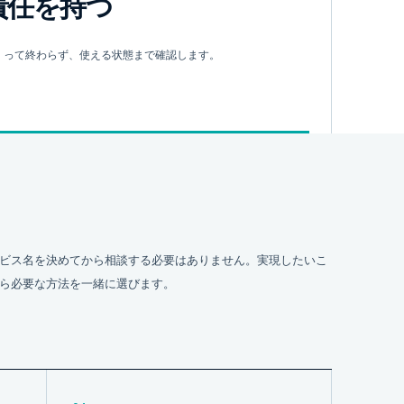
責任を持つ
くって終わらず、使える状態まで確認します。
ビス名を決めてから相談する必要はありません。実現したいこ
ら必要な方法を一緒に選びます。