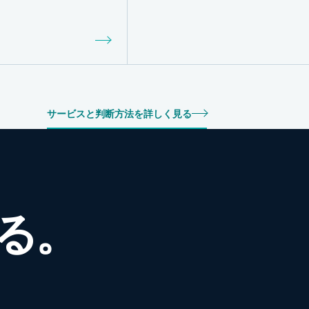
サービスと判断方法を詳しく見る
る。