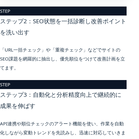
STEP
ステップ2：SEO状態を一括診断し改善ポイント
を洗い出す
「URL一括チェック」や「重複チェック」などでサイトの
SEO課題を網羅的に抽出し、優先順位をつけて改善計画を立
てます。
STEP
ステップ3：自動化と分析精度向上で継続的に
成果を伸ばす
API連携や順位チェックのアラート機能を使い、作業を自動
化しながら変動トレンドを先読みし、迅速に対応していきま