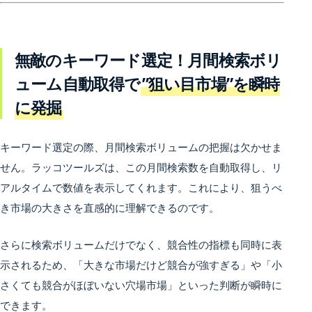
無敵のキーワード選定！月間検索ボリ
ューム自動取得で
”狙い目市場”を瞬時
に発掘
キーワード選定の際、月間検索ボリュームの把握は欠かせま
せん。ラッコツールズは、この月間検索数を自動取得し、リ
アルタイムで数値を表示してくれます。これにより、狙うべ
き市場の大きさを直感的に理解できるのです。
さらに検索ボリュームだけでなく、競合性の指標も同時に表
示されるため、「大きな市場だけど競合が強すぎる」や「小
さくても競合がほぼいない穴場市場」といった判断が瞬時に
できます。