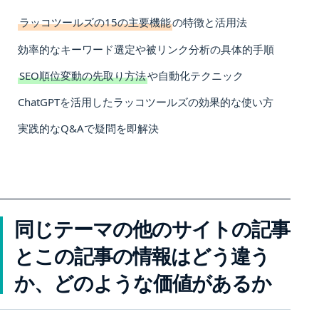
ラッコツールズの15の主要機能
の特徴と活用法
効率的なキーワード選定や被リンク分析の具体的手順
SEO順位変動の先取り方法
や自動化テクニック
ChatGPTを活用したラッコツールズの効果的な使い方
実践的なQ&Aで疑問を即解決
同じテーマの他のサイトの記事
とこの記事の情報はどう違う
か、どのような価値があるか