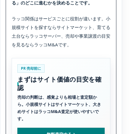
る」のどこに進むかを決めることです。
ラッコ関係はサービスごとに役割が違います。小
規模サイトを探すならサイトマーケット、育てる
土台ならラッコサーバー、売却や事業譲渡の目安
を見るならラッコM&Aです。
PR 売却前に
まずはサイト価値の目安を確
認
売却の判断は、感覚よりも相場と査定額か
ら。小規模サイトはサイトマーケット、大き
めサイトはラッコM&A査定が使いやすいで
す。