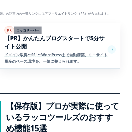
※この記事内の一部リンクにはアフィリエイトリンク（PR）が含まれます。
PR
ラッコサーバー
【PR】かんたんブログスタートで5分サ
イト公開
ドメイン取得〜SSL〜WordPressまで自動構築。ミニサイト
量産のベース環境を、一気に整えられます。
【保存版】プロが実際に使って
いるラッコツールズのおすす
め機能15選