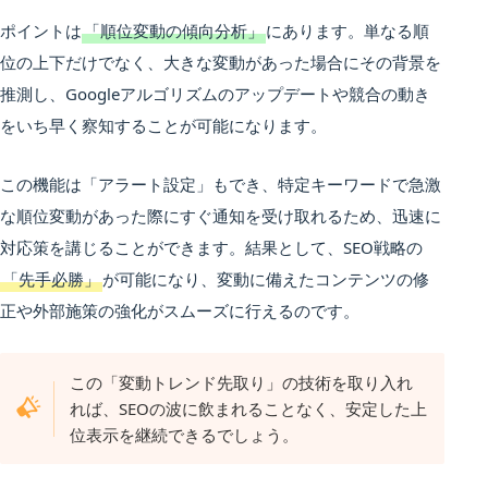
ポイントは
「順位変動の傾向分析」
にあります。単なる順
位の上下だけでなく、大きな変動があった場合にその背景を
推測し、Googleアルゴリズムのアップデートや競合の動き
をいち早く察知することが可能になります。
この機能は「アラート設定」もでき、特定キーワードで急激
な順位変動があった際にすぐ通知を受け取れるため、迅速に
対応策を講じることができます。結果として、SEO戦略の
「先手必勝」
が可能になり、変動に備えたコンテンツの修
正や外部施策の強化がスムーズに行えるのです。
この「変動トレンド先取り」の技術を取り入れ
れば、SEOの波に飲まれることなく、安定した上
位表示を継続できるでしょう。