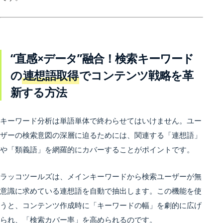
“直感×データ”融合！検索キーワード
の
連想語取得
でコンテンツ戦略を革
新する方法
キーワード分析は単語単体で終わらせてはいけません。ユー
ザーの検索意図の深層に迫るためには、関連する「連想語」
や「類義語」を網羅的にカバーすることがポイントです。
ラッコツールズは、メインキーワードから検索ユーザーが無
意識に求めている連想語を自動で抽出します。この機能を使
うと、コンテンツ作成時に「キーワードの幅」を劇的に広げ
られ、「検索カバー率」を高められるのです。