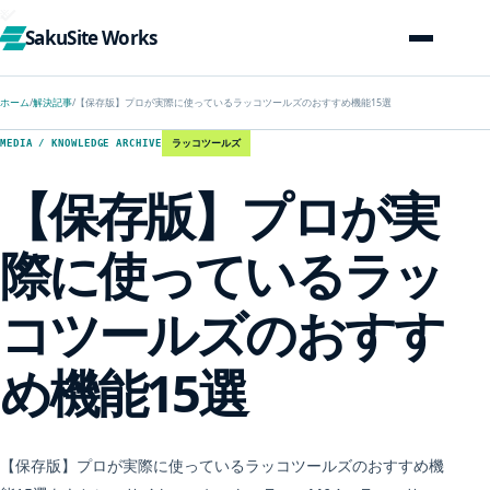
SakuSite Works
ホーム
/
解決記事
/
【保存版】プロが実際に使っているラッコツールズのおすすめ機能15選
ラッコツールズ
MEDIA / KNOWLEDGE ARCHIVE
【保存版】プロが実
際に使っているラッ
コツールズのおすす
め機能15選
【保存版】プロが実際に使っているラッコツールズのおすすめ機