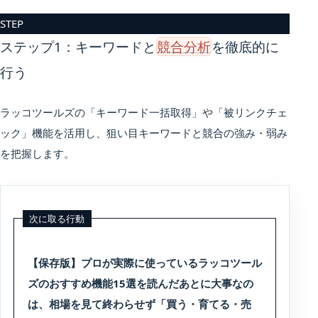
STEP
ステップ1：キーワードと
競合分析
を徹底的に
行う
ラッコツールズの「キーワード一括取得」や「被リンクチェ
ック」機能を活用し、狙い目キーワードと競合の強み・弱み
を把握します。
次に取る行動
【保存版】プロが実際に使っているラッコツール
ズのおすすめ機能15選を読んだあとに大事なの
は、相場を見て終わらせず「買う・育てる・売