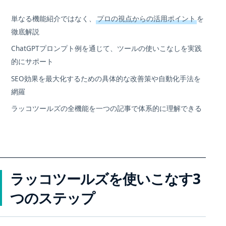
単なる機能紹介ではなく、
プロの視点からの活用ポイント
を
徹底解説
ChatGPTプロンプト例を通じて、ツールの使いこなしを実践
的にサポート
SEO効果を最大化するための具体的な改善策や自動化手法を
網羅
ラッコツールズの全機能を一つの記事で体系的に理解できる
ラッコツールズを使いこなす3
つのステップ