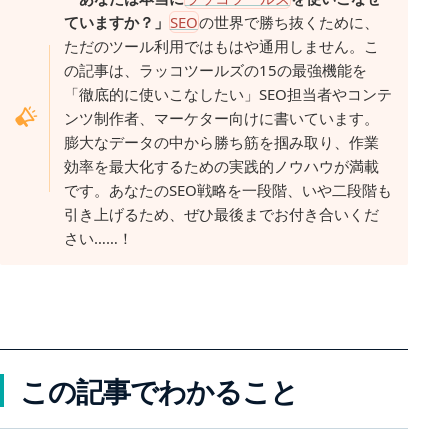
ていますか？」
SEO
の世界で勝ち抜くために、
ただのツール利用ではもはや通用しません。こ
の記事は、ラッコツールズの15の最強機能を
「徹底的に使いこなしたい」SEO担当者やコンテ
ンツ制作者、マーケター向けに書いています。
膨大なデータの中から勝ち筋を掴み取り、作業
効率を最大化するための実践的ノウハウが満載
です。あなたのSEO戦略を一段階、いや二段階も
引き上げるため、ぜひ最後までお付き合いくだ
さい……！
この記事でわかること