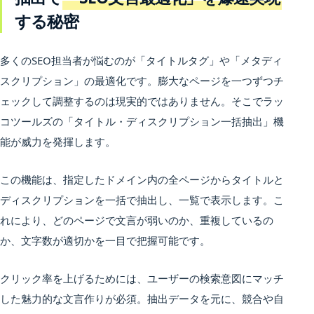
する秘密
多くのSEO担当者が悩むのが「タイトルタグ」や「メタディ
スクリプション」の最適化です。膨大なページを一つずつチ
ェックして調整するのは現実的ではありません。そこでラッ
コツールズの「タイトル・ディスクリプション一括抽出」機
能が威力を発揮します。
この機能は、指定したドメイン内の全ページからタイトルと
ディスクリプションを一括で抽出し、一覧で表示します。こ
れにより、どのページで文言が弱いのか、重複しているの
か、文字数が適切かを一目で把握可能です。
クリック率を上げるためには、ユーザーの検索意図にマッチ
した魅力的な文言作りが必須。抽出データを元に、競合や自