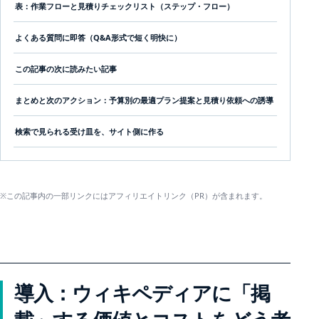
表：作業フローと見積りチェックリスト（ステップ・フロー）
よくある質問に即答（Q&A形式で短く明快に）
この記事の次に読みたい記事
まとめと次のアクション：予算別の最適プラン提案と見積り依頼への誘導
検索で見られる受け皿を、サイト側に作る
※この記事内の一部リンクにはアフィリエイトリンク（PR）が含まれます。
導入：ウィキペディアに「掲