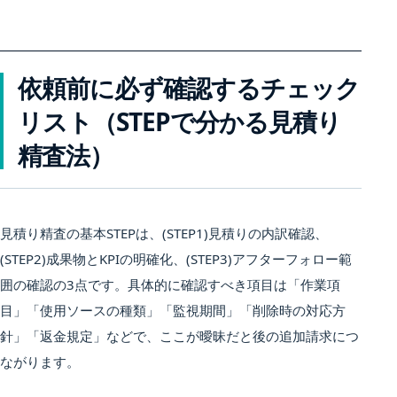
依頼前に必ず確認するチェック
リスト（STEPで分かる見積り
精査法）
見積り精査の基本STEPは、(STEP1)見積りの内訳確認、
(STEP2)成果物とKPIの明確化、(STEP3)アフターフォロー範
囲の確認の3点です。具体的に確認すべき項目は「作業項
目」「使用ソースの種類」「監視期間」「削除時の対応方
針」「返金規定」などで、ここが曖昧だと後の追加請求につ
ながります。