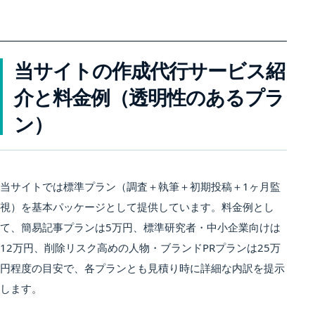
当サイトの作成代行サービス紹
介と料金例（透明性のあるプラ
ン）
当サイトでは標準プラン（調査＋執筆＋初期投稿＋1ヶ月監
視）を基本パッケージとして提供しています。料金例とし
て、簡易記事プランは5万円、標準研究者・中小企業向けは
12万円、削除リスク高めの人物・ブランドPRプランは25万
円程度の目安で、各プランとも見積り時に詳細な内訳を提示
します。