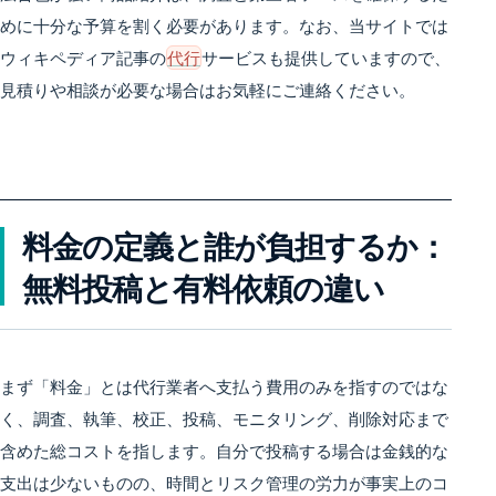
めに十分な予算を割く必要があります。なお、当サイトでは
ウィキペディア記事の
代行
サービスも提供していますので、
見積りや相談が必要な場合はお気軽にご連絡ください。
料金の定義と誰が負担するか：
無料投稿と有料依頼の違い
まず「料金」とは代行業者へ支払う費用のみを指すのではな
く、調査、執筆、校正、投稿、モニタリング、削除対応まで
含めた総コストを指します。自分で投稿する場合は金銭的な
支出は少ないものの、時間とリスク管理の労力が事実上のコ