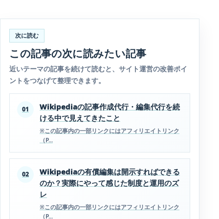
次に読む
この記事の次に読みたい記事
近いテーマの記事を続けて読むと、サイト運営の改善ポイ
ントをつなげて整理できます。
Wikipediaの記事作成代行・編集代行を続
01
ける中で見えてきたこと
※この記事内の一部リンクにはアフィリエイトリンク
（P...
Wikipediaの有償編集は開示すればできる
02
のか？実際にやって感じた制度と運用のズ
レ
※この記事内の一部リンクにはアフィリエイトリンク
（P...