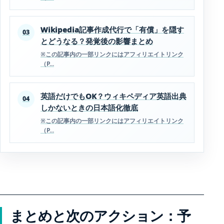
Wikipedia記事作成代行で「有償」を隠す
03
とどうなる？発覚後の影響まとめ
※この記事内の一部リンクにはアフィリエイトリンク
（P...
英語だけでもOK？ウィキペディア英語出典
04
しかないときの日本語化徹底
※この記事内の一部リンクにはアフィリエイトリンク
（P...
まとめと次のアクション：予