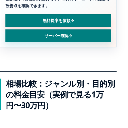
改善点を確認できます。
無料提案を依頼
→
サーバー確認
→
相場比較：ジャンル別・目的別
の料金目安（実例で見る1万
円〜30万円）