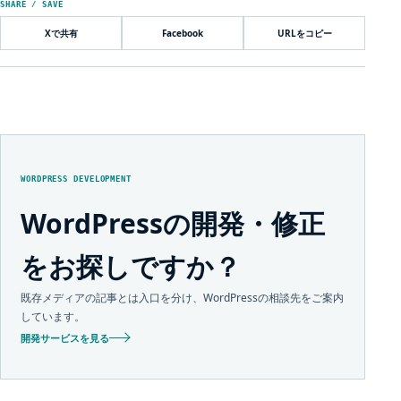
SHARE / SAVE
Xで共有
Facebook
URLをコピー
WORDPRESS DEVELOPMENT
WordPressの開発・修正
をお探しですか？
既存メディアの記事とは入口を分け、WordPressの相談先をご案内
しています。
開発サービスを見る