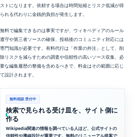
ストになります。依頼する場合は時間短縮とリスク低減が得
られる代わりに金銭的負担が発生します。
無料で編集できるのは事実ですが、ウィキペディアのルール
遵守や第三者ソースの確保、投稿後のコミュニティ対応には
専門知識が必要です。有料代行は「作業の外注」として、削
除リスクを減らすための調査や信頼性の高いソース収集、必
要な編集履歴の整備を含めるべきで、料金はその範囲に応じ
て設計されます。
無料相談 受付中
検索で見られる受け皿を、サイト側に
作る
Wikipedia関連の情報を調べている人ほど、公式サイトの
信頼性や導線設計が重要です。無料のリニューアル提案で