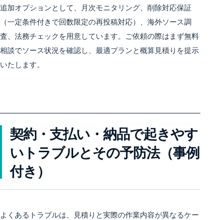
追加オプションとして、月次モニタリング、削除対応保証
（一定条件付きで回数限定の再投稿対応）、海外ソース調
査、法務チェックを用意しています。ご依頼の際はまず無料
相談でソース状況を確認し、最適プランと概算見積りを提示
いたします。
契約・支払い・納品で起きやす
いトラブルとその予防法（事例
付き）
よくあるトラブルは、見積りと実際の作業内容が異なるケー