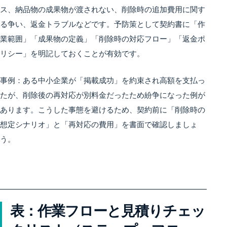
ス、納品物の成果物が渡されない、削除時の追加費用に関す
る争い、返金トラブルなどです。予防策として契約書に「作
業範囲」「成果物の定義」「削除時の対応フロー」「返金ポ
リシー」を明記しておくことが有効です。
事例：ある中小企業が「掲載成功」を約束され高額を支払っ
たが、削除後の再対応が別料金だったため紛争になった例が
あります。こうした事態を避けるため、契約前に「削除時の
想定シナリオ」と「再対応の費用」を書面で確認しましょ
う。
表：作業フローと見積りチェッ