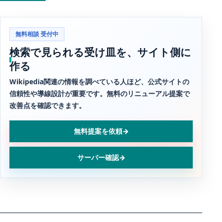
無料相談 受付中
検索で見られる受け皿を、サイト側に
作る
Wikipedia関連の情報を調べている人ほど、公式サイトの
信頼性や導線設計が重要です。無料のリニューアル提案で
改善点を確認できます。
無料提案を依頼
→
サーバー確認
→