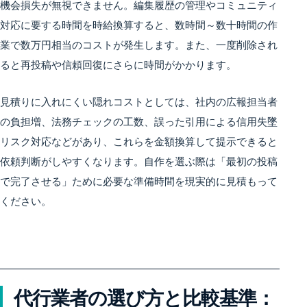
機会損失が無視できません。編集履歴の管理やコミュニティ
対応に要する時間を時給換算すると、数時間～数十時間の作
業で数万円相当のコストが発生します。また、一度削除され
ると再投稿や信頼回復にさらに時間がかかります。
見積りに入れにくい隠れコストとしては、社内の広報担当者
の負担増、法務チェックの工数、誤った引用による信用失墜
リスク対応などがあり、これらを金額換算して提示できると
依頼判断がしやすくなります。自作を選ぶ際は「最初の投稿
で完了させる」ために必要な準備時間を現実的に見積もって
ください。
代行業者の選び方と比較基準：